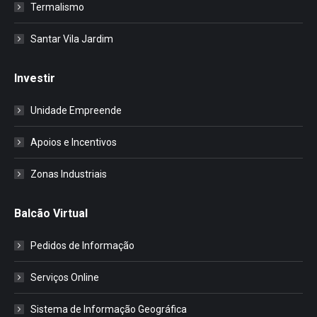
Termalismo
Santar Vila Jardim
Investir
Unidade Empreende
Apoios e Incentivos
Zonas Industriais
Balcão Virtual
Pedidos de Informação
Serviços Online
Sistema de Informação Geográfica