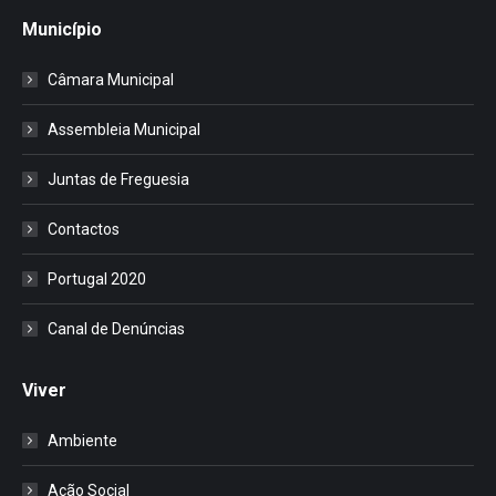
Município
Câmara Municipal
Assembleia Municipal
Juntas de Freguesia
Contactos
Portugal 2020
Canal de Denúncias
Viver
Ambiente
Ação Social