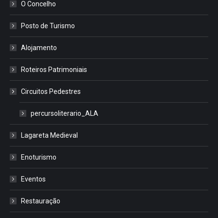
O Concelho
Posto de Turismo
Alojamento
Roteiros Patrimoniais
Circuitos Pedestres
percursoliterario_ALA
Lagareta Medieval
Enoturismo
Eventos
Restauração