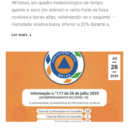
48 horas, um quadro meteorológico de tempo
quente e seco (no interior) e vento forte na faixa
costeira e terras altas, salientando-se o seguinte: –
Humidade relativa baixa, inferior a 20% durante a…
Ler mais
Jul
26
2020