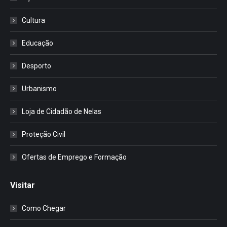
Cultura
Educação
Desporto
Urbanismo
Loja de Cidadão de Nelas
Proteção Civil
Ofertas de Emprego e Formação
Visitar
Como Chegar