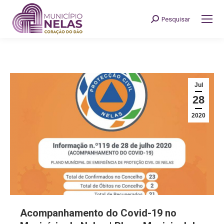
Pesquisar
Search:
Jul
28
2020
Acompanhamento do Covid-19 no