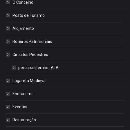
O Concelho
Posto de Turismo
Alojamento
Roteiros Patrimoniais
Circuitos Pedestres
percursoliterario_ALA
Lagareta Medieval
Enoturismo
Eventos
Restauração