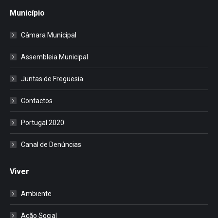
Município
Câmara Municipal
Assembleia Municipal
Juntas de Freguesia
Contactos
Portugal 2020
Canal de Denúncias
Viver
Ambiente
Ação Social