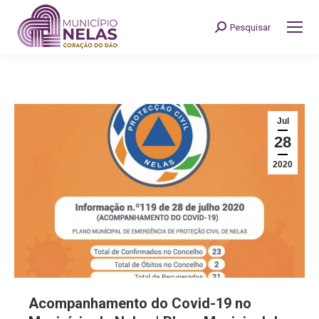
Pesquisar
Search:
Jul
28
2020
Acompanhamento do Covid-19 no