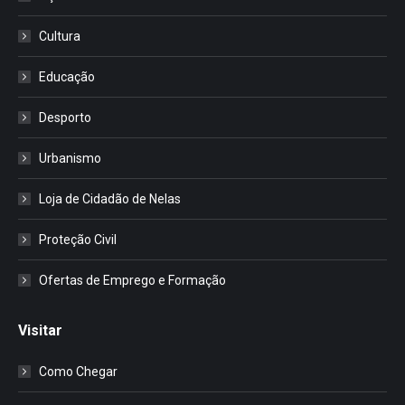
Cultura
Educação
Desporto
Urbanismo
Loja de Cidadão de Nelas
Proteção Civil
Ofertas de Emprego e Formação
Visitar
Como Chegar