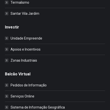
Termalismo
Santar Vila Jardim
Investir
Unidade Empreende
Apoios e Incentivos
Zonas Industriais
Balcão Virtual
Pedidos de Informação
Serviços Online
Sistema de Informação Geográfica