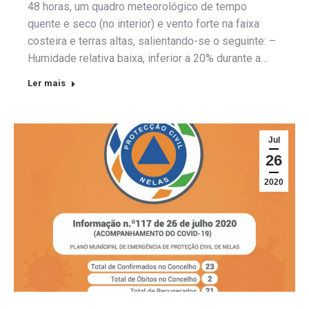
48 horas, um quadro meteorológico de tempo
quente e seco (no interior) e vento forte na faixa
costeira e terras altas, salientando-se o seguinte: –
Humidade relativa baixa, inferior a 20% durante a…
Ler mais
Jul
26
2020