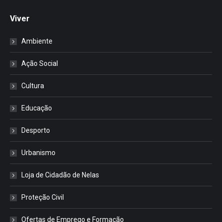
Viver
Ambiente
Ação Social
Cultura
Educação
Desporto
Urbanismo
Loja de Cidadão de Nelas
Proteção Civil
Ofertas de Emprego e Formação