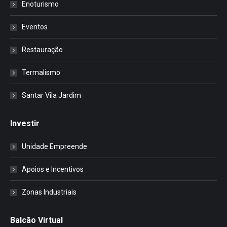
Enoturismo
Eventos
Restauração
Termalismo
Santar Vila Jardim
Investir
Unidade Empreende
Apoios e Incentivos
Zonas Industriais
Balcão Virtual