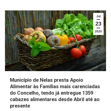
Jul
23
2020
Município de Nelas presta Apoio
Alimentar às Famílias mais carenciadas
do Concelho, tendo já entregue 1359
cabazes alimentares desde Abril até ao
presente