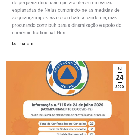
de pequena dimensão que aconteceu em várias
esplanadas de Nelas cumprindo-se as medidas de
segurança impostas no combate à pandemia, mas
procurando contribuir para a dinamização e apoio do
comércio tradicional. Nos…
Ler mais
Jul
24
2020