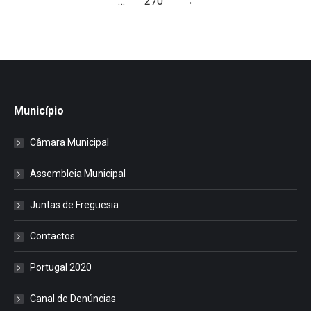
…
270
→
Município
Câmara Municipal
Assembleia Municipal
Juntas de Freguesia
Contactos
Portugal 2020
Canal de Denúncias