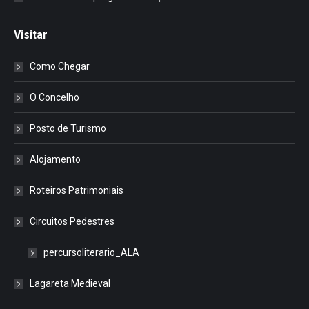
Visitar
Como Chegar
O Concelho
Posto de Turismo
Alojamento
Roteiros Patrimoniais
Circuitos Pedestres
percursoliterario_ALA
Lagareta Medieval