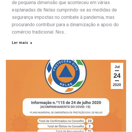
de pequena dimensão que aconteceu em várias
esplanadas de Nelas cumprindo-se as medidas de
segurança impostas no combate à pandemia, mas
procurando contribuir para a dinamização e apoio do
comércio tradicional. Nos…
Ler mais
Jul
24
2020