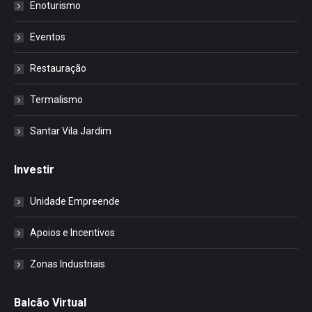
Enoturismo
Eventos
Restauração
Termalismo
Santar Vila Jardim
Investir
Unidade Empreende
Apoios e Incentivos
Zonas Industriais
Balcão Virtual