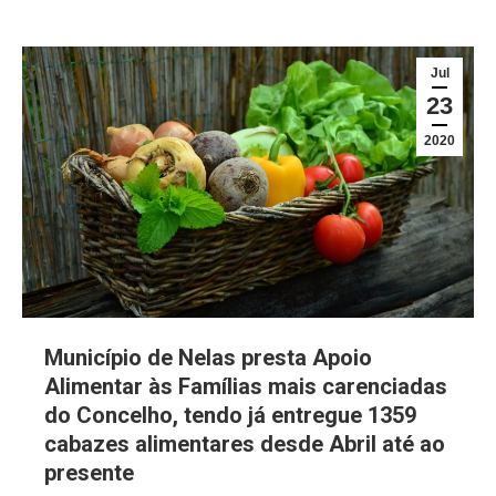
Jul
23
2020
Município de Nelas presta Apoio
Alimentar às Famílias mais carenciadas
do Concelho, tendo já entregue 1359
cabazes alimentares desde Abril até ao
presente