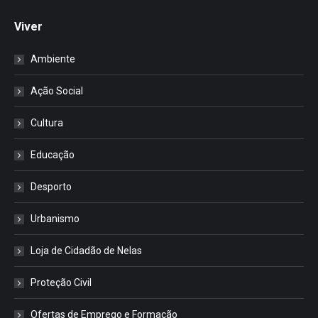
Viver
Ambiente
Ação Social
Cultura
Educação
Desporto
Urbanismo
Loja de Cidadão de Nelas
Proteção Civil
Ofertas de Emprego e Formação