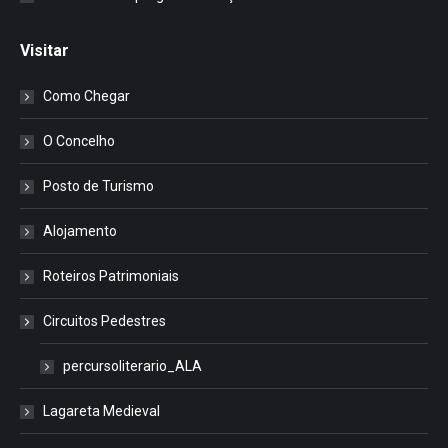
Visitar
Como Chegar
O Concelho
Posto de Turismo
Alojamento
Roteiros Patrimoniais
Circuitos Pedestres
percursoliterario_ALA
Lagareta Medieval