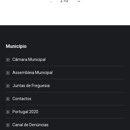
…
270
→
Município
Câmara Municipal
Assembleia Municipal
Juntas de Freguesia
Contactos
Portugal 2020
Canal de Denúncias