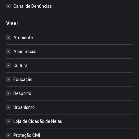
Canal de Denúncias
Viver
Ambiente
Ação Social
Cultura
Educação
Desporto
Urbanismo
Loja de Cidadão de Nelas
Proteção Civil