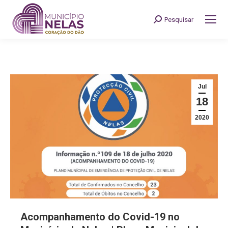
Pesquisar
Search:
Jul
18
2020
Acompanhamento do Covid-19 no