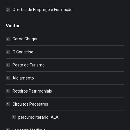
Ofertas de Emprego e Formação
Visitar
Como Chegar
O Concelho
Posto de Turismo
Alojamento
Roteiros Patrimoniais
Circuitos Pedestres
percursoliterario_ALA