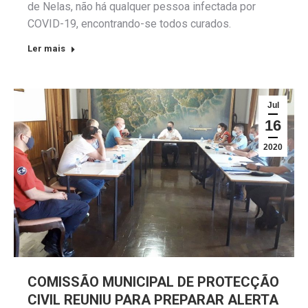
de Nelas, não há qualquer pessoa infectada por
COVID-19, encontrando-se todos curados.
Ler mais
Jul
16
2020
COMISSÃO MUNICIPAL DE PROTECÇÃO
CIVIL REUNIU PARA PREPARAR ALERTA