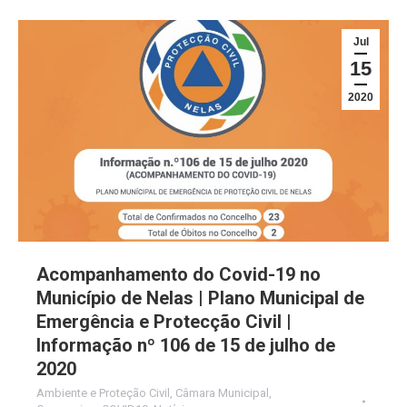
Jul
15
2020
Acompanhamento do Covid-19 no
Município de Nelas | Plano Municipal de
Emergência e Protecção Civil |
Informação nº 106 de 15 de julho de
2020
Ambiente e Proteção Civil
,
Câmara Municipal
,