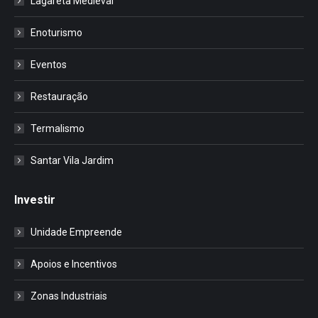
Lagareta Medieval
Enoturismo
Eventos
Restauração
Termalismo
Santar Vila Jardim
Investir
Unidade Empreende
Apoios e Incentivos
Zonas Industriais