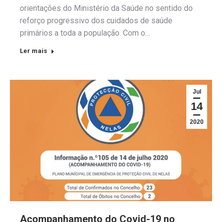
orientações do Ministério da Saúde no sentido do
reforço progressivo dos cuidados de saúde
primários a toda a população. Com o…
Ler mais
Jul
14
2020
Acompanhamento do Covid-19 no