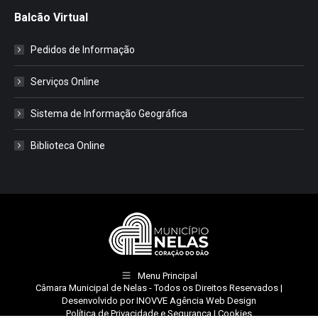
Balcão Virtual
Pedidos de Informação
Serviços Online
Sistema de Informação Geográfica
Biblioteca Online
Menu Principal
Câmara Municipal de Nelas
- Todos os Direitos Reservados |
Desenvolvido por
INOVVE Agência Web Design
Política de Privacidade e Segurança
|
Cookies