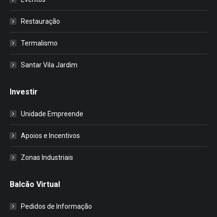
Restauração
Termalismo
Santar Vila Jardim
Investir
Unidade Empreende
Apoios e Incentivos
Zonas Industriais
Balcão Virtual
Pedidos de Informação