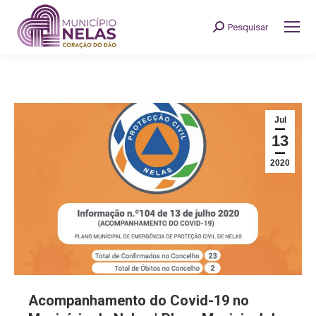
Pesquisar
Search:
Jul
13
2020
Acompanhamento do Covid-19 no