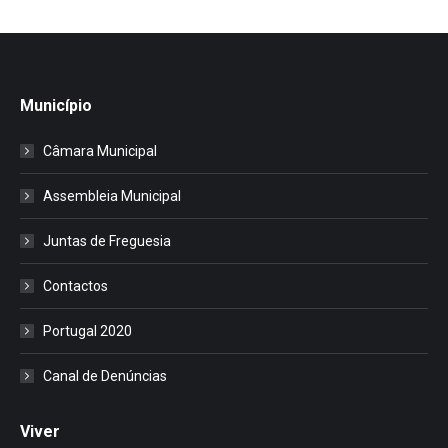
Município
Câmara Municipal
Assembleia Municipal
Juntas de Freguesia
Contactos
Portugal 2020
Canal de Denúncias
Viver