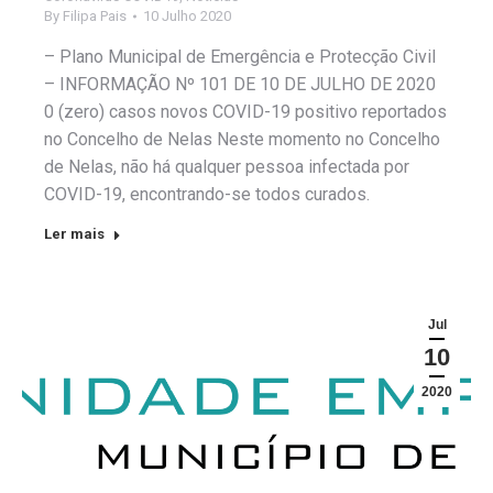
By
Filipa Pais
10 Julho 2020
– Plano Municipal de Emergência e Protecção Civil
– INFORMAÇÃO Nº 101 DE 10 DE JULHO DE 2020
0 (zero) casos novos COVID-19 positivo reportados
no Concelho de Nelas Neste momento no Concelho
de Nelas, não há qualquer pessoa infectada por
COVID-19, encontrando-se todos curados.
Ler mais
Jul
10
2020