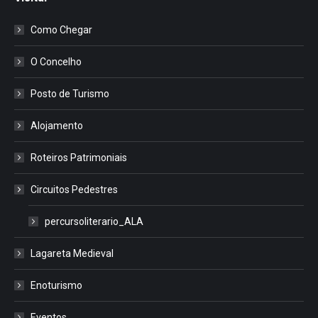
Como Chegar
O Concelho
Posto de Turismo
Alojamento
Roteiros Patrimoniais
Circuitos Pedestres
percursoliterario_ALA
Lagareta Medieval
Enoturismo
Eventos