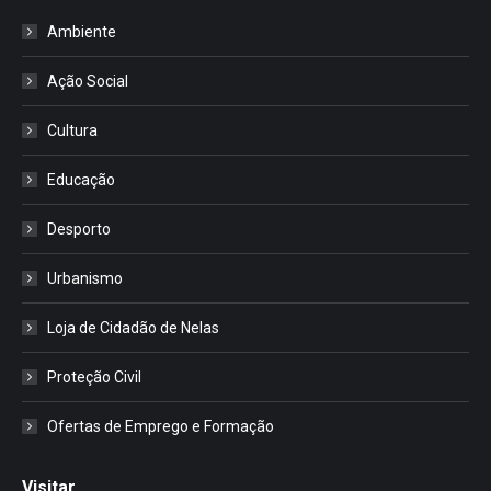
Ambiente
Ação Social
Cultura
Educação
Desporto
Urbanismo
Loja de Cidadão de Nelas
Proteção Civil
Ofertas de Emprego e Formação
Visitar