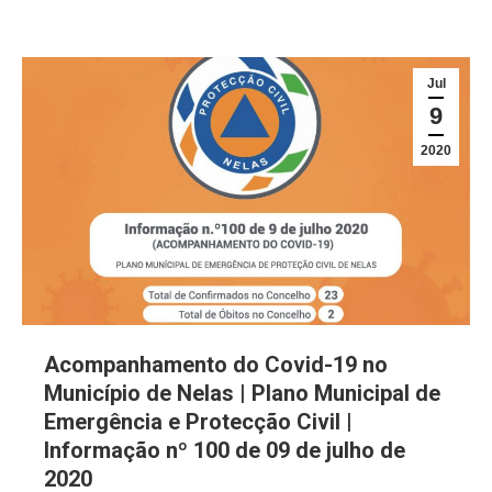
Jul
9
2020
Acompanhamento do Covid-19 no
Município de Nelas | Plano Municipal de
Emergência e Protecção Civil |
Informação nº 100 de 09 de julho de
2020