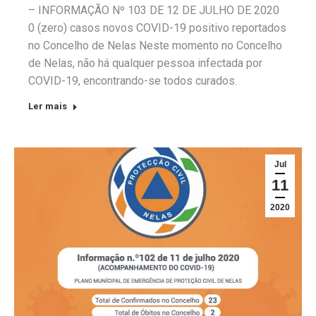
– INFORMAÇÃO Nº 103 DE 12 DE JULHO DE 2020
0 (zero) casos novos COVID-19 positivo reportados
no Concelho de Nelas Neste momento no Concelho
de Nelas, não há qualquer pessoa infectada por
COVID-19, encontrando-se todos curados.
Ler mais
Jul
11
2020