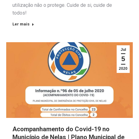
utilização não o protege. Cuide de si, cuide de
todos!
Ler mais
Jul
5
2020
Acompanhamento do Covid-19 no
Município de Nelas | Plano Municipal de