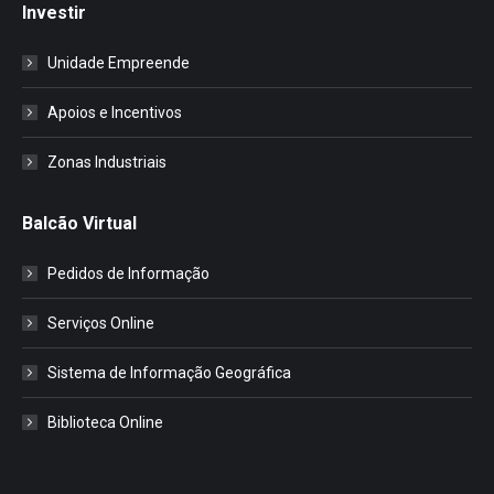
Investir
Unidade Empreende
Apoios e Incentivos
Zonas Industriais
Balcão Virtual
Pedidos de Informação
Serviços Online
Sistema de Informação Geográfica
Biblioteca Online