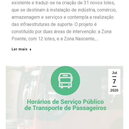
existente e traduz-se na criação de 31 novos lotes,
que se destinam à instalação de indústria, comércio,
armazenagem e serviços e contempla a realização
das infraestruturas de suporte. O projeto é
constituído por duas áreas de intervenção: a Zona
Poente, com 12 lotes, e a Zona Nascente,…
Ler mais
Jul
7
2020