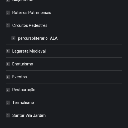
Roteiros Patrimoniais
Circuitos Pedestres
percursoliterario_ALA
Lagareta Medieval
Enoturismo
Eventos
Restauração
Termalismo
Santar Vila Jardim