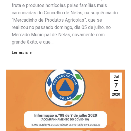
fruta e produtos hortícolas pelas famílias mais
carenciadas do Concelho de Nelas, na sequência do
“Mercadinho de Produtos Agrícolas”, que se
realizou no passado domingo, dia 05 de julho, no
Mercado Municipal de Nelas, novamente com
grande êxito, e que…
Ler mais
Jul
7
2020