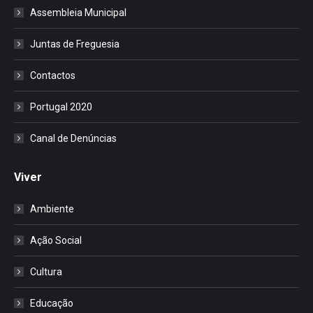
Assembleia Municipal
Juntas de Freguesia
Contactos
Portugal 2020
Canal de Denúncias
Viver
Ambiente
Ação Social
Cultura
Educação