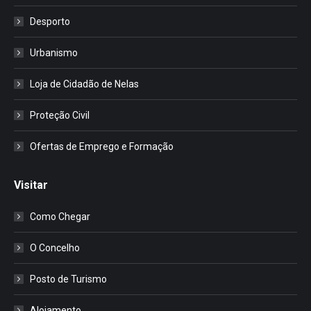
Desporto
Urbanismo
Loja de Cidadão de Nelas
Proteção Civil
Ofertas de Emprego e Formação
Visitar
Como Chegar
O Concelho
Posto de Turismo
Alojamento