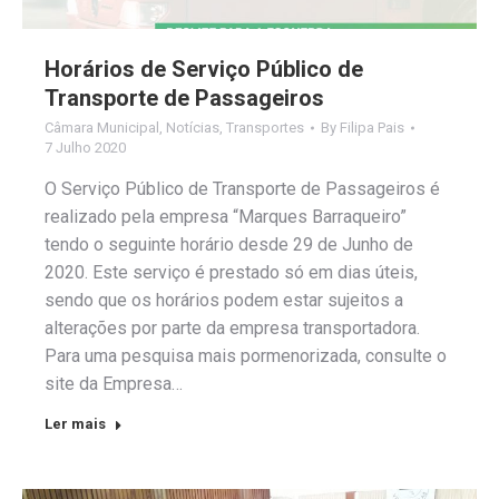
Horários de Serviço Público de
Transporte de Passageiros
Câmara Municipal
,
Notícias
,
Transportes
By
Filipa Pais
7 Julho 2020
O Serviço Público de Transporte de Passageiros é
realizado pela empresa “Marques Barraqueiro”
tendo o seguinte horário desde 29 de Junho de
2020. Este serviço é prestado só em dias úteis,
sendo que os horários podem estar sujeitos a
alterações por parte da empresa transportadora.
Para uma pesquisa mais pormenorizada, consulte o
site da Empresa…
Ler mais