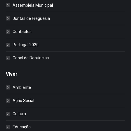
Assembleia Municipal
Juntas de Freguesia
Contactos
Portugal 2020
Canal de Denúncias
Viver
Ambiente
Ação Social
Cultura
Educação