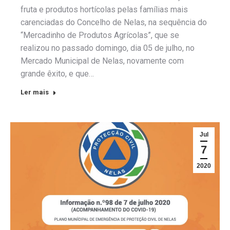
fruta e produtos hortícolas pelas famílias mais
carenciadas do Concelho de Nelas, na sequência do
“Mercadinho de Produtos Agrícolas”, que se
realizou no passado domingo, dia 05 de julho, no
Mercado Municipal de Nelas, novamente com
grande êxito, e que…
Ler mais
Jul
7
2020