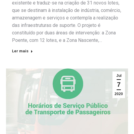
existente e traduz-se na criação de 31 novos lotes,
que se destinam à instalação de indústria, comércio,
armazenagem e serviços e contempla a realização
das infraestruturas de suporte. O projeto é
constituído por duas áreas de intervenção: a Zona
Poente, com 12 lotes, e a Zona Nascente,…
Ler mais
Jul
7
2020