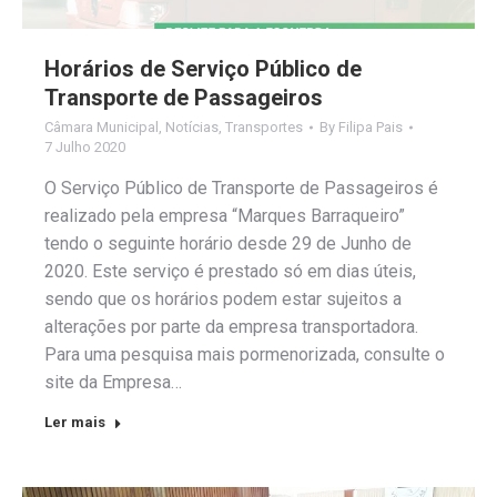
Horários de Serviço Público de
Transporte de Passageiros
Câmara Municipal
,
Notícias
,
Transportes
By
Filipa Pais
7 Julho 2020
O Serviço Público de Transporte de Passageiros é
realizado pela empresa “Marques Barraqueiro”
tendo o seguinte horário desde 29 de Junho de
2020. Este serviço é prestado só em dias úteis,
sendo que os horários podem estar sujeitos a
alterações por parte da empresa transportadora.
Para uma pesquisa mais pormenorizada, consulte o
site da Empresa…
Ler mais