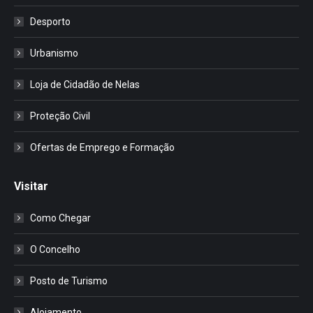
Desporto
Urbanismo
Loja de Cidadão de Nelas
Proteção Civil
Ofertas de Emprego e Formação
Visitar
Como Chegar
O Concelho
Posto de Turismo
Alojamento