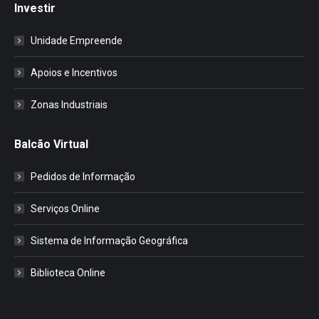
Investir
Unidade Empreende
Apoios e Incentivos
Zonas Industriais
Balcão Virtual
Pedidos de Informação
Serviços Online
Sistema de Informação Geográfica
Biblioteca Online