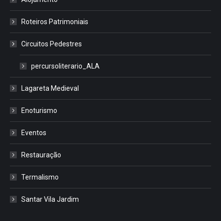
Roteiros Patrimoniais
Circuitos Pedestres
percursoliterario_ALA
Lagareta Medieval
Enoturismo
Eventos
Restauração
Termalismo
Santar Vila Jardim