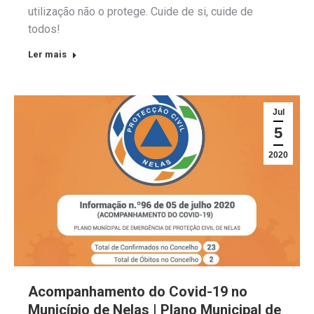
utilização não o protege. Cuide de si, cuide de
todos!
Ler mais
Jul
5
2020
Acompanhamento do Covid-19 no
Município de Nelas | Plano Municipal de