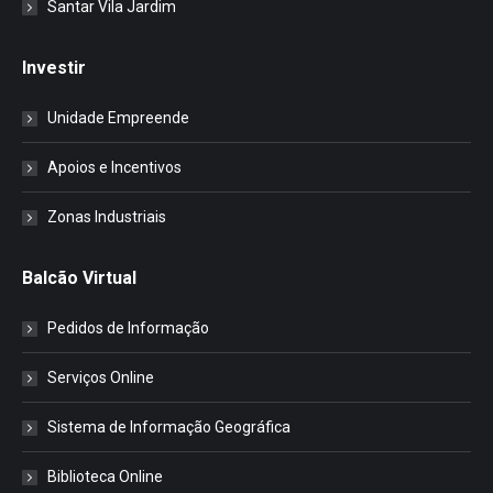
Santar Vila Jardim
Investir
Unidade Empreende
Apoios e Incentivos
Zonas Industriais
Balcão Virtual
Pedidos de Informação
Serviços Online
Sistema de Informação Geográfica
Biblioteca Online