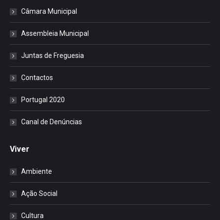
Câmara Municipal
Assembleia Municipal
Juntas de Freguesia
Contactos
Portugal 2020
Canal de Denúncias
Viver
Ambiente
Ação Social
Cultura