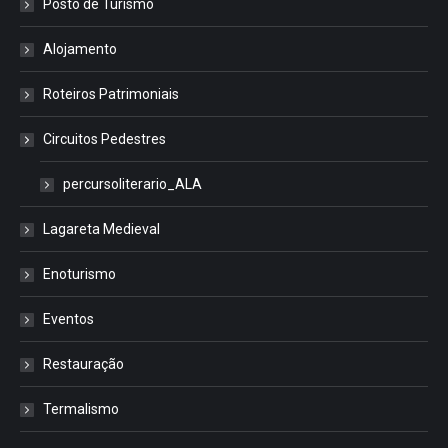
Posto de Turismo
Alojamento
Roteiros Patrimoniais
Circuitos Pedestres
percursoliterario_ALA
Lagareta Medieval
Enoturismo
Eventos
Restauração
Termalismo