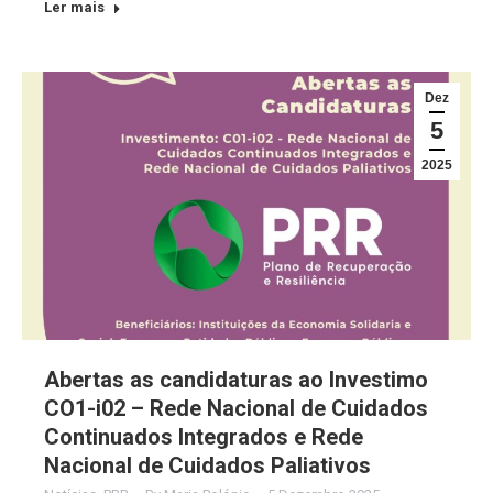
Ler mais
Dez
5
2025
Abertas as candidaturas ao Investimo
CO1-i02 – Rede Nacional de Cuidados
Continuados Integrados e Rede
Nacional de Cuidados Paliativos