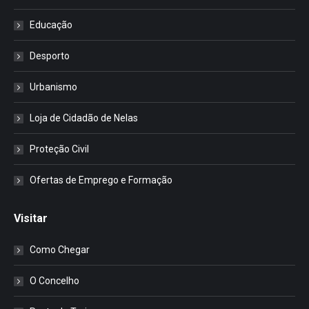
Educação
Desporto
Urbanismo
Loja de Cidadão de Nelas
Proteção Civil
Ofertas de Emprego e Formação
Visitar
Como Chegar
O Concelho