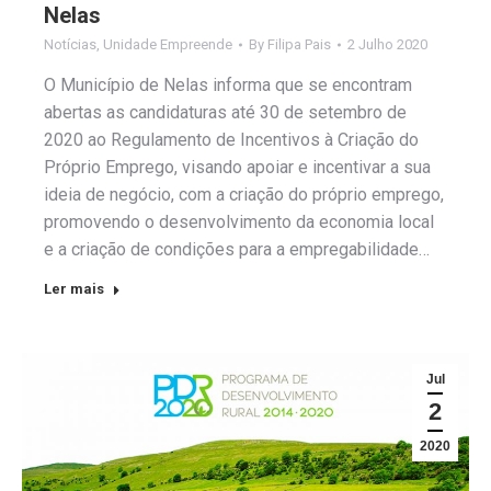
Nelas
Notícias
,
Unidade Empreende
By
Filipa Pais
2 Julho 2020
O Município de Nelas informa que se encontram
abertas as candidaturas até 30 de setembro de
2020 ao Regulamento de Incentivos à Criação do
Próprio Emprego, visando apoiar e incentivar a sua
ideia de negócio, com a criação do próprio emprego,
promovendo o desenvolvimento da economia local
e a criação de condições para a empregabilidade…
Ler mais
Jul
2
2020