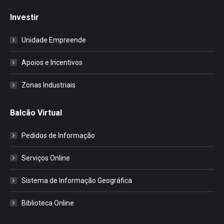
Investir
Unidade Empreende
Apoios e Incentivos
Zonas Industriais
Balcão Virtual
Pedidos de Informação
Serviços Online
Sistema de Informação Geográfica
Biblioteca Online