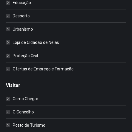
Educação
Desporto
Urbanismo
Loja de Cidadão de Nelas
Proteção Civil
Ofertas de Emprego e Formação
Visitar
Como Chegar
O Concelho
Posto de Turismo