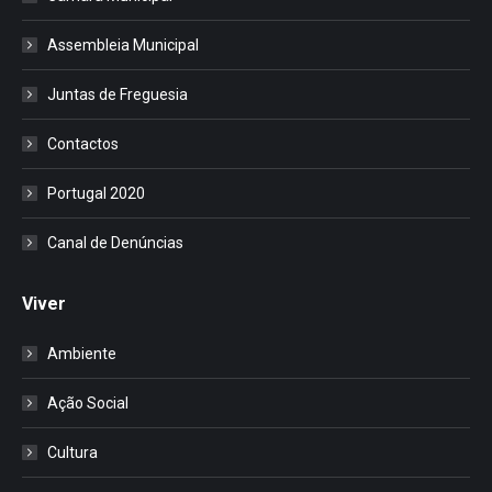
Assembleia Municipal
Juntas de Freguesia
Contactos
Portugal 2020
Canal de Denúncias
Viver
Ambiente
Ação Social
Cultura