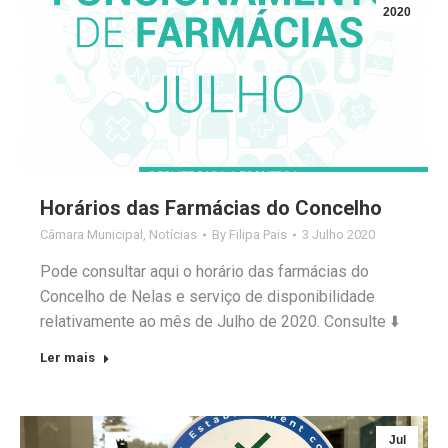
2020
Horários das Farmácias do Concelho
Câmara Municipal
,
Notícias
By
Filipa Pais
3 Julho 2020
Pode consultar aqui o horário das farmácias do
Concelho de Nelas e serviço de disponibilidade
relativamente ao mês de Julho de 2020. Consulte ⬇️
Ler mais
Jul