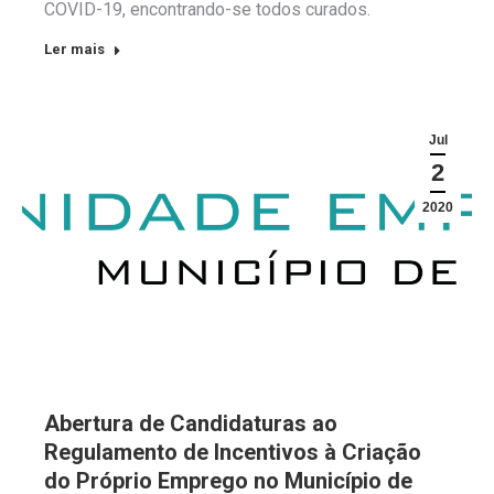
COVID-19, encontrando-se todos curados.
Ler mais
Jul
2
2020
Abertura de Candidaturas ao
Regulamento de Incentivos à Criação
do Próprio Emprego no Município de