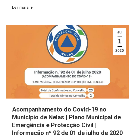
Ler mais
Jul
1
2020
Acompanhamento do Covid-19 no
Município de Nelas | Plano Municipal de
Emergência e Protecção Civil |
Informação nº 92 de 01 de julho de 2020