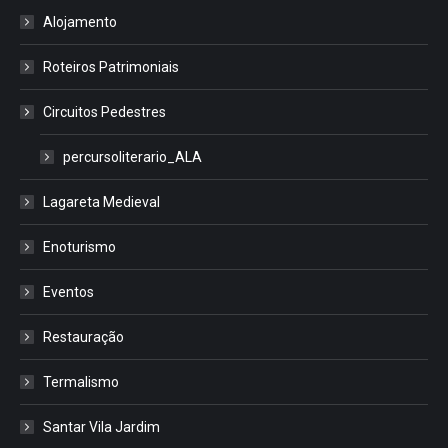
Alojamento
Roteiros Patrimoniais
Circuitos Pedestres
percursoliterario_ALA
Lagareta Medieval
Enoturismo
Eventos
Restauração
Termalismo
Santar Vila Jardim