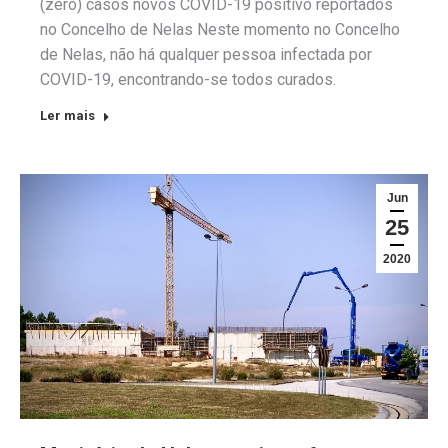
(zero) casos novos COVID-19 positivo reportados
no Concelho de Nelas Neste momento no Concelho
de Nelas, não há qualquer pessoa infectada por
COVID-19, encontrando-se todos curados.
Ler mais
Jun
25
2020