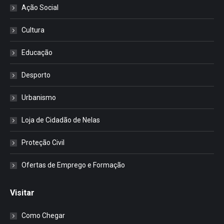
Ação Social
Cultura
Educação
Desporto
Urbanismo
Loja de Cidadão de Nelas
Proteção Civil
Ofertas de Emprego e Formação
Visitar
Como Chegar