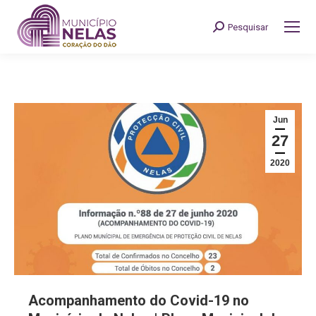
Pesquisar
Search:
Jun
27
2020
Acompanhamento do Covid-19 no