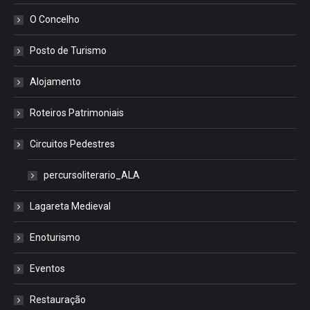
O Concelho
Posto de Turismo
Alojamento
Roteiros Patrimoniais
Circuitos Pedestres
percursoliterario_ALA
Lagareta Medieval
Enoturismo
Eventos
Restauração