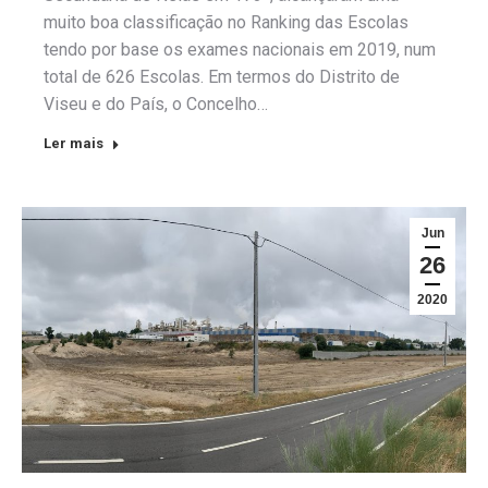
muito boa classificação no Ranking das Escolas
tendo por base os exames nacionais em 2019, num
total de 626 Escolas. Em termos do Distrito de
Viseu e do País, o Concelho…
Ler mais
Jun
26
2020