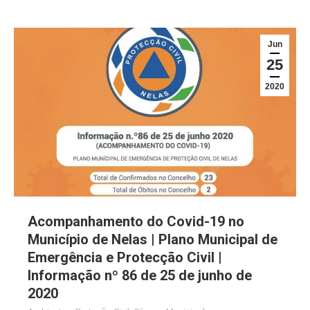
Jun
25
2020
Acompanhamento do Covid-19 no
Município de Nelas | Plano Municipal de
Emergência e Protecção Civil |
Informação nº 86 de 25 de junho de
2020