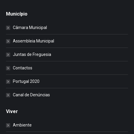
Município
Câmara Municipal
Assembleia Municipal
Juntas de Freguesia
Contactos
Portugal 2020
Canal de Denúncias
Viver
Ambiente