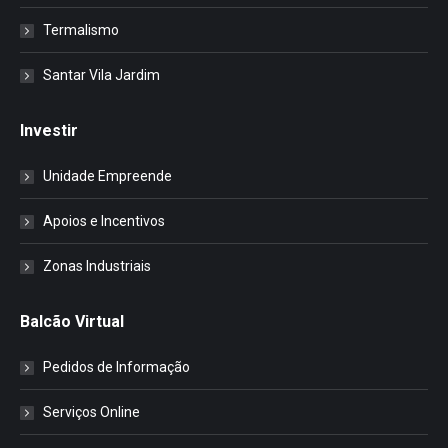
Termalismo
Santar Vila Jardim
Investir
Unidade Empreende
Apoios e Incentivos
Zonas Industriais
Balcão Virtual
Pedidos de Informação
Serviços Online