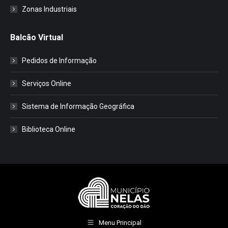
Zonas Industriais
Balcão Virtual
Pedidos de Informação
Serviços Online
Sistema de Informação Geográfica
Biblioteca Online
Menu Principal