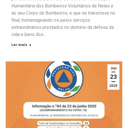
Humanitária dos Bombeiros Voluntários de Nelas e
ao seu Corpo de Bombeiros, e que se transcreve no
final, homenageando-os pelos serviços
extraordinários prestados no domínio da defesa da
vida e bens dos…
Ler mais
Jun
23
2020