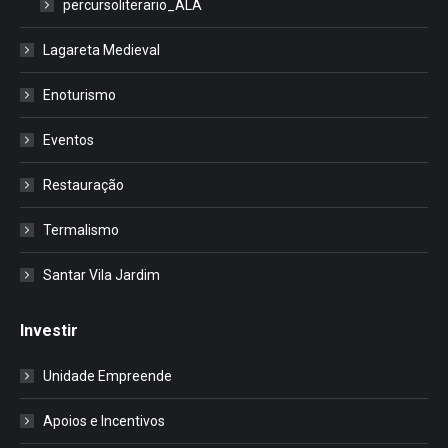
percursoliterario_ALA
Lagareta Medieval
Enoturismo
Eventos
Restauração
Termalismo
Santar Vila Jardim
Investir
Unidade Empreende
Apoios e Incentivos