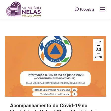
Pesquisar
Search:
Jun
24
2020
Acompanhamento do Covid-19 no