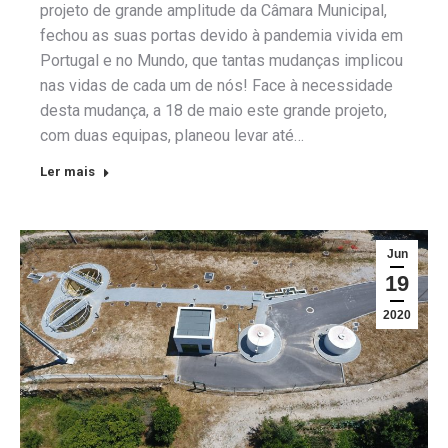
projeto de grande amplitude da Câmara Municipal,
fechou as suas portas devido à pandemia vivida em
Portugal e no Mundo, que tantas mudanças implicou
nas vidas de cada um de nós! Face à necessidade
desta mudança, a 18 de maio este grande projeto,
com duas equipas, planeou levar até…
Ler mais
Jun
19
2020