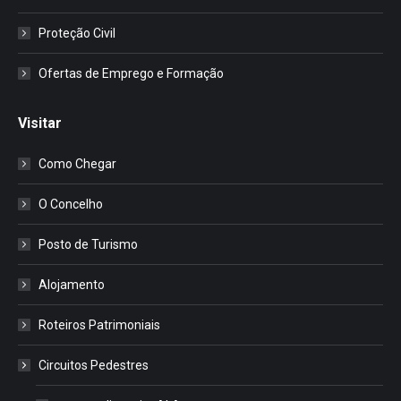
Proteção Civil
Ofertas de Emprego e Formação
Visitar
Como Chegar
O Concelho
Posto de Turismo
Alojamento
Roteiros Patrimoniais
Circuitos Pedestres