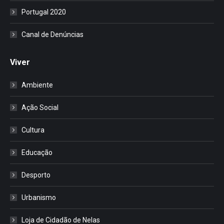
Portugal 2020
Canal de Denúncias
Viver
Ambiente
Ação Social
Cultura
Educação
Desporto
Urbanismo
Loja de Cidadão de Nelas