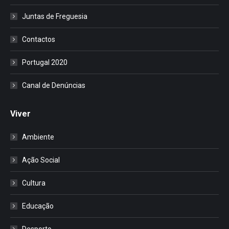
Juntas de Freguesia
Contactos
Portugal 2020
Canal de Denúncias
Viver
Ambiente
Ação Social
Cultura
Educação
Desporto