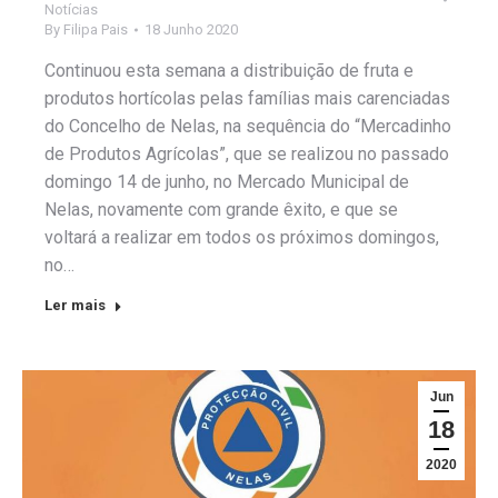
Notícias
By
Filipa Pais
18 Junho 2020
Continuou esta semana a distribuição de fruta e
produtos hortícolas pelas famílias mais carenciadas
do Concelho de Nelas, na sequência do “Mercadinho
de Produtos Agrícolas”, que se realizou no passado
domingo 14 de junho, no Mercado Municipal de
Nelas, novamente com grande êxito, e que se
voltará a realizar em todos os próximos domingos,
no…
Ler mais
Jun
18
2020