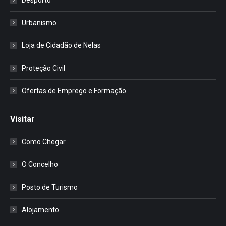
Urbanismo
Loja de Cidadão de Nelas
Proteção Civil
Ofertas de Emprego e Formação
Visitar
Como Chegar
O Concelho
Posto de Turismo
Alojamento