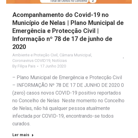
Acompanhamento do Covid-19 no
Município de Nelas | Plano Municipal de
Emergência e Protecção Civil |
Informação nº 78 de 17 de junho de
2020
Ambiente e Proteção Civil
,
Câmara Municipal
,
Coronavirus COVID19
,
Notícias
By
Filipa Pais
17 Junho 2020
– Plano Municipal de Emergência e Protecção Civil
– INFORMAÇÃO Nº 78 DE 17 DE JUNHO DE 2020 0
(zero) casos novos COVID-19 positivo reportados
no Concelho de Nelas Neste momento no Concelho
de Nelas, não há qualquer pessoa atualmente
infectada por COVID-19, encontrando-se todos
curados.
Ler mais