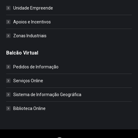
Unidade Empreende
Apoios e Incentivos
Zonas Industriais
Balcão Virtual
Pedidos de Informação
Serviços Online
Sistema de Informação Geográfica
Biblioteca Online