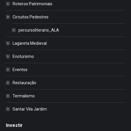
Roteiros Patrimoniais
Circuitos Pedestres
percursoliterario_ALA
Lagareta Medieval
Enoturismo
Eventos
Restauração
Termalismo
Santar Vila Jardim
Investir