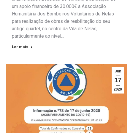
um apoio financeiro de 30.000€ à Associação
Humanitária dos Bombeiros Voluntários de Nelas
para realização de obras de reabilitação do seu
antigo quartel, no centro da Vila de Nelas,
particularmente ao nível…
Ler mais
Jun
17
2020