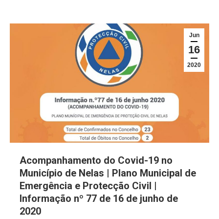
Jun
16
2020
Acompanhamento do Covid-19 no
Município de Nelas | Plano Municipal de
Emergência e Protecção Civil |
Informação nº 77 de 16 de junho de
2020