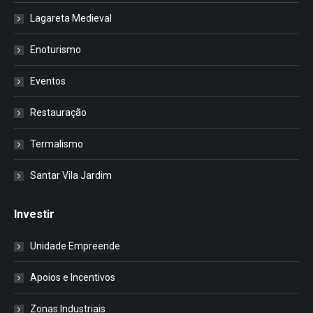
Lagareta Medieval
Enoturismo
Eventos
Restauração
Termalismo
Santar Vila Jardim
Investir
Unidade Empreende
Apoios e Incentivos
Zonas Industriais