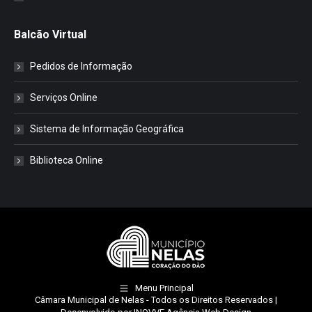
Balcão Virtual
Pedidos de Informação
Serviços Online
Sistema de Informação Geográfica
Biblioteca Online
Menu Principal
Câmara Municipal de Nelas
- Todos os Direitos Reservados |