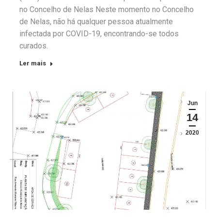
no Concelho de Nelas Neste momento no Concelho
de Nelas, não há qualquer pessoa atualmente
infectada por COVID-19, encontrando-se todos
curados.
Ler mais
Jun
14
2020