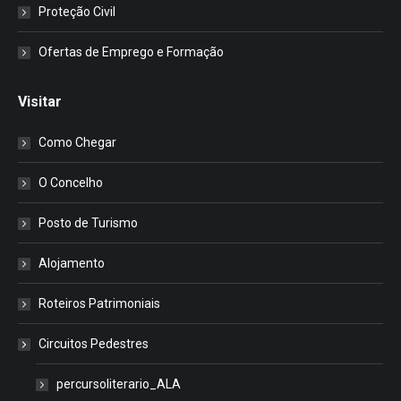
Proteção Civil
Ofertas de Emprego e Formação
Visitar
Como Chegar
O Concelho
Posto de Turismo
Alojamento
Roteiros Patrimoniais
Circuitos Pedestres
percursoliterario_ALA