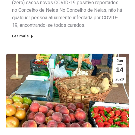
(zero) casos novos COVID-19 positivo reportados
no Concelho de Nelas No Concelho de Nelas, não há
qualquer pessoa atualmente infectada por COVID-
19, encontrando-se todos curados.
Ler mais
Jun
14
2020