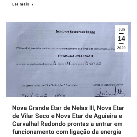
Ler mais
Jun
14
2020
Nova Grande Etar de Nelas III, Nova Etar
de Vilar Seco e Nova Etar de Aguieira e
Carvalhal Redondo prontas a entrar em
funcionamento com ligação da energia