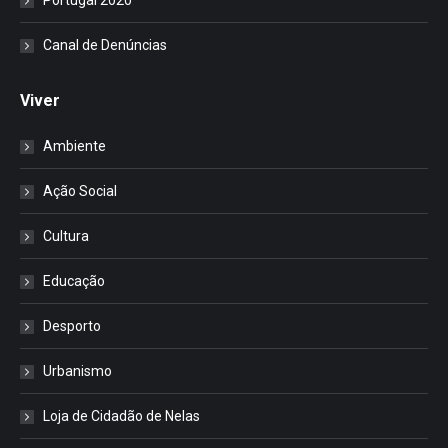
Portugal 2020
Canal de Denúncias
Viver
Ambiente
Ação Social
Cultura
Educação
Desporto
Urbanismo
Loja de Cidadão de Nelas