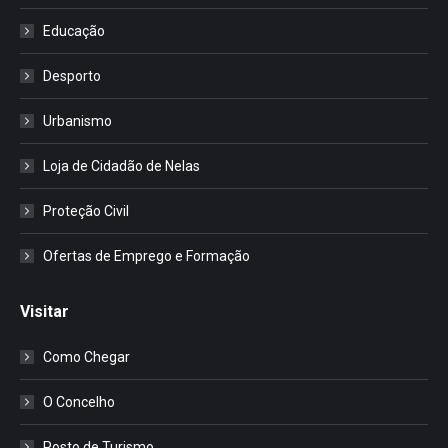
Educação
Desporto
Urbanismo
Loja de Cidadão de Nelas
Proteção Civil
Ofertas de Emprego e Formação
Visitar
Como Chegar
O Concelho
Posto de Turismo