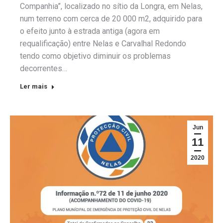
Companhia”, localizado no sítio da Longra, em Nelas,
num terreno com cerca de 20 000 m2, adquirido para
o efeito junto à estrada antiga (agora em
requalificação) entre Nelas e Carvalhal Redondo
tendo como objetivo diminuir os problemas
decorrentes…
Ler mais
Jun
11
2020