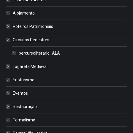
Alojamento
Roteiros Patrimoniais
Circuitos Pedestres
percursoliterario_ALA
Lagareta Medieval
Enoturismo
Eventos
Restauração
Termalismo