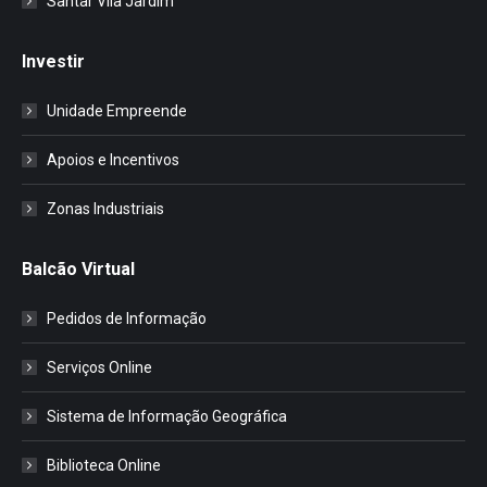
Santar Vila Jardim
Investir
Unidade Empreende
Apoios e Incentivos
Zonas Industriais
Balcão Virtual
Pedidos de Informação
Serviços Online
Sistema de Informação Geográfica
Biblioteca Online