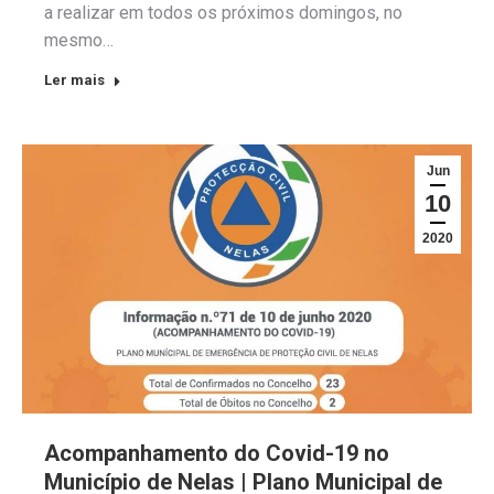
a realizar em todos os próximos domingos, no
mesmo…
Ler mais
Jun
10
2020
Acompanhamento do Covid-19 no
Município de Nelas | Plano Municipal de