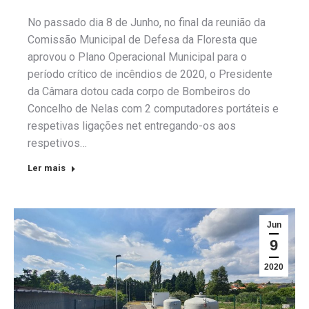
No passado dia 8 de Junho, no final da reunião da
Comissão Municipal de Defesa da Floresta que
aprovou o Plano Operacional Municipal para o
período crítico de incêndios de 2020, o Presidente
da Câmara dotou cada corpo de Bombeiros do
Concelho de Nelas com 2 computadores portáteis e
respetivas ligações net entregando-os aos
respetivos…
Ler mais
Jun
9
2020