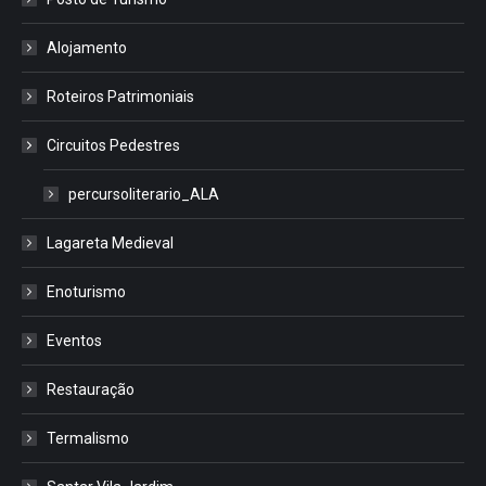
Alojamento
Roteiros Patrimoniais
Circuitos Pedestres
percursoliterario_ALA
Lagareta Medieval
Enoturismo
Eventos
Restauração
Termalismo