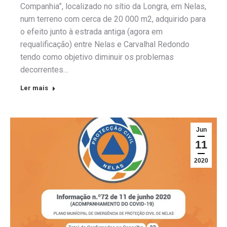
Companhia”, localizado no sítio da Longra, em Nelas,
num terreno com cerca de 20 000 m2, adquirido para
o efeito junto à estrada antiga (agora em
requalificação) entre Nelas e Carvalhal Redondo
tendo como objetivo diminuir os problemas
decorrentes…
Ler mais
Jun
11
2020