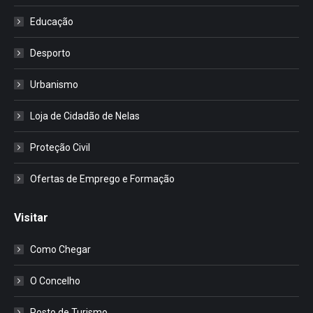
Educação
Desporto
Urbanismo
Loja de Cidadão de Nelas
Proteção Civil
Ofertas de Emprego e Formação
Visitar
Como Chegar
O Concelho
Posto de Turismo