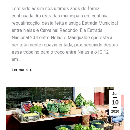
Tem sido assim nos últimos anos de forma
continuada. As estradas municipais em continua
requalificação, desta feita a antiga Estrada Municipal
entre Nelas e Carvalhal Redondo. E a Estrada
Nacional 234 entre Nelas e Mangualde que está a
ser totalmente repavimentada, prosseguindo depois
esse trabalho para o troço entre Nelas e o IC 12
em…
Ler mais
Jun
10
2020