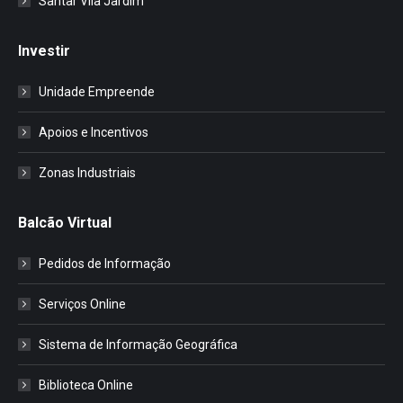
Santar Vila Jardim
Investir
Unidade Empreende
Apoios e Incentivos
Zonas Industriais
Balcão Virtual
Pedidos de Informação
Serviços Online
Sistema de Informação Geográfica
Biblioteca Online