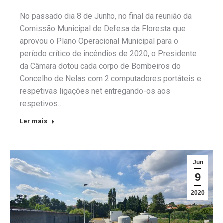
No passado dia 8 de Junho, no final da reunião da
Comissão Municipal de Defesa da Floresta que
aprovou o Plano Operacional Municipal para o
período crítico de incêndios de 2020, o Presidente
da Câmara dotou cada corpo de Bombeiros do
Concelho de Nelas com 2 computadores portáteis e
respetivas ligações net entregando-os aos
respetivos…
Ler mais
Jun
9
2020