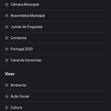
Câmara Municipal
Assembleia Municipal
Juntas de Freguesia
Contactos
Portugal 2020
Canal de Denúncias
Viver
Ambiente
Ação Social
Cultura