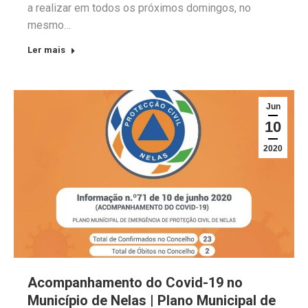
a realizar em todos os próximos domingos, no
mesmo…
Ler mais
Jun
10
2020
Acompanhamento do Covid-19 no
Município de Nelas | Plano Municipal de