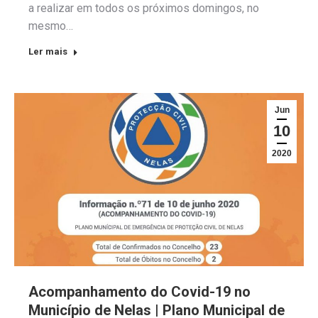
a realizar em todos os próximos domingos, no
mesmo…
Ler mais
Jun
10
2020
Acompanhamento do Covid-19 no
Município de Nelas | Plano Municipal de