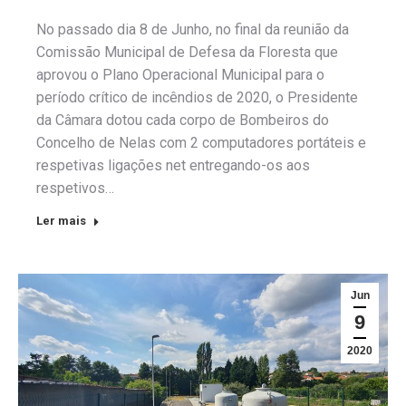
No passado dia 8 de Junho, no final da reunião da
Comissão Municipal de Defesa da Floresta que
aprovou o Plano Operacional Municipal para o
período crítico de incêndios de 2020, o Presidente
da Câmara dotou cada corpo de Bombeiros do
Concelho de Nelas com 2 computadores portáteis e
respetivas ligações net entregando-os aos
respetivos…
Ler mais
Jun
9
2020