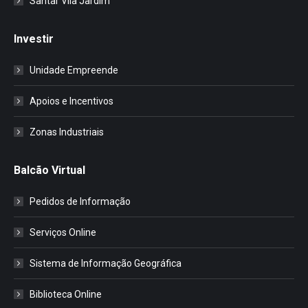
Santar Vila Jardim
Investir
Unidade Empreende
Apoios e Incentivos
Zonas Industriais
Balcão Virtual
Pedidos de Informação
Serviços Online
Sistema de Informação Geográfica
Biblioteca Online