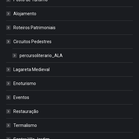
Alojamento
Roteiros Patrimoniais
Circuitos Pedestres
percursoliterario_ALA
Lagareta Medieval
Enoturismo
Eventos
Restauração
Termalismo