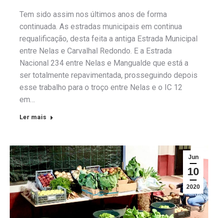
Tem sido assim nos últimos anos de forma
continuada. As estradas municipais em continua
requalificação, desta feita a antiga Estrada Municipal
entre Nelas e Carvalhal Redondo. E a Estrada
Nacional 234 entre Nelas e Mangualde que está a
ser totalmente repavimentada, prosseguindo depois
esse trabalho para o troço entre Nelas e o IC 12
em…
Ler mais
Jun
10
2020