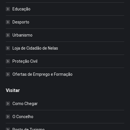
Educação
Desporto
Urbanismo
Loja de Cidadão de Nelas
Proteção Civil
Ofertas de Emprego e Formação
Visitar
Como Chegar
O Concelho
Posto de Turismo