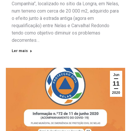
Companhia”, localizado no sítio da Longra, em Nelas,
num terreno com cerca de 20 000 m2, adquirido para
o efeito junto à estrada antiga (agora em
requalificação) entre Nelas e Carvalhal Redondo
tendo como objetivo diminuir os problemas
decorrentes…
Ler mais
Jun
11
2020