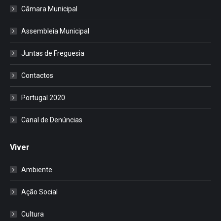
Câmara Municipal
Assembleia Municipal
Juntas de Freguesia
Contactos
Portugal 2020
Canal de Denúncias
Viver
Ambiente
Ação Social
Cultura