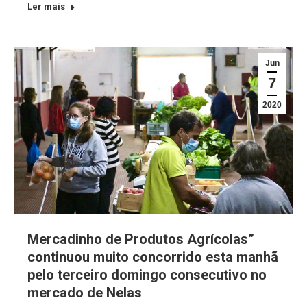
Ler mais
Jun
7
2020
Mercadinho de Produtos Agrícolas”
continuou muito concorrido esta manhã
pelo terceiro domingo consecutivo no
mercado de Nelas