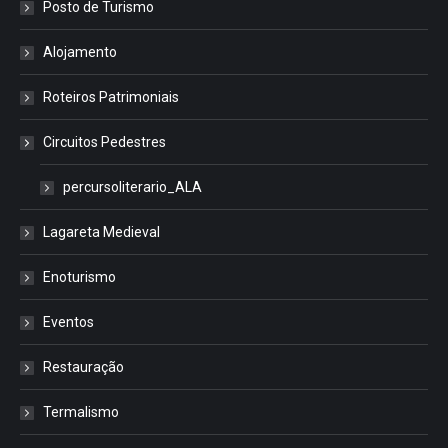
Posto de Turismo
Alojamento
Roteiros Patrimoniais
Circuitos Pedestres
percursoliterario_ALA
Lagareta Medieval
Enoturismo
Eventos
Restauração
Termalismo