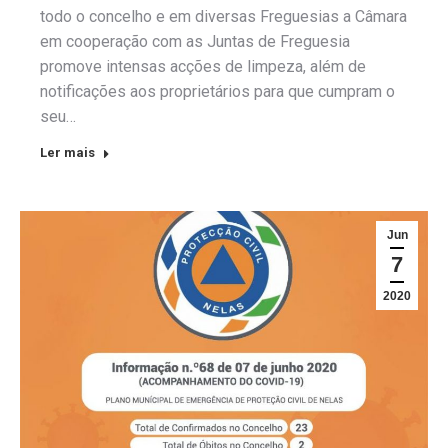
todo o concelho e em diversas Freguesias a Câmara
em cooperação com as Juntas de Freguesia
promove intensas acções de limpeza, além de
notificações aos proprietários para que cumpram o
seu…
Ler mais
Jun
7
2020