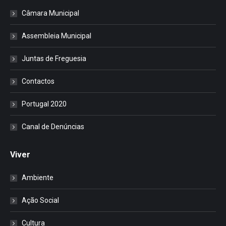
Câmara Municipal
Assembleia Municipal
Juntas de Freguesia
Contactos
Portugal 2020
Canal de Denúncias
Viver
Ambiente
Ação Social
Cultura