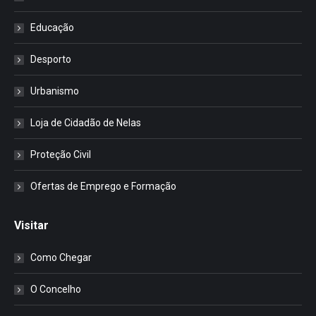
Educação
Desporto
Urbanismo
Loja de Cidadão de Nelas
Proteção Civil
Ofertas de Emprego e Formação
Visitar
Como Chegar
O Concelho