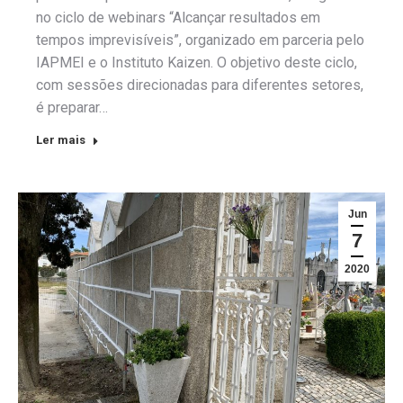
no ciclo de webinars “Alcançar resultados em
tempos imprevisíveis”, organizado em parceria pelo
IAPMEI e o Instituto Kaizen. O objetivo deste ciclo,
com sessões direcionadas para diferentes setores,
é preparar…
Ler mais
Jun
7
2020