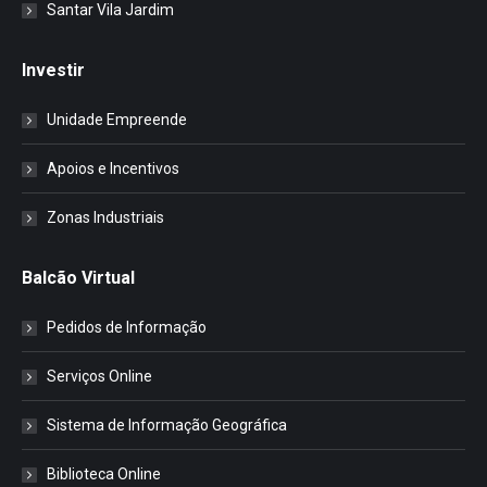
Santar Vila Jardim
Investir
Unidade Empreende
Apoios e Incentivos
Zonas Industriais
Balcão Virtual
Pedidos de Informação
Serviços Online
Sistema de Informação Geográfica
Biblioteca Online