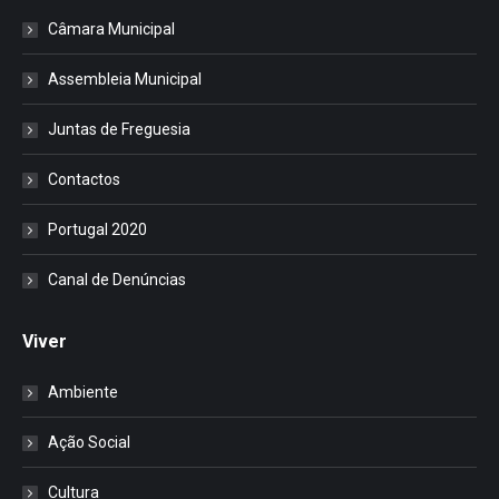
Câmara Municipal
Assembleia Municipal
Juntas de Freguesia
Contactos
Portugal 2020
Canal de Denúncias
Viver
Ambiente
Ação Social
Cultura