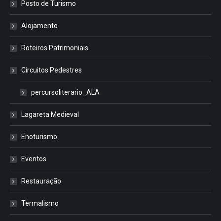
Posto de Turismo
Alojamento
Roteiros Patrimoniais
Circuitos Pedestres
percursoliterario_ALA
Lagareta Medieval
Enoturismo
Eventos
Restauração
Termalismo