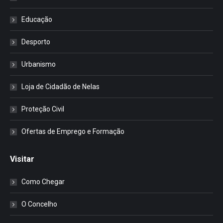
Educação
Desporto
Urbanismo
Loja de Cidadão de Nelas
Proteção Civil
Ofertas de Emprego e Formação
Visitar
Como Chegar
O Concelho