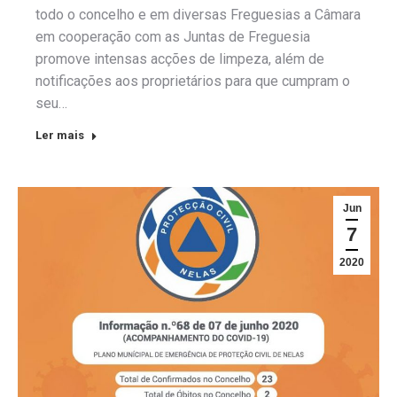
todo o concelho e em diversas Freguesias a Câmara
em cooperação com as Juntas de Freguesia
promove intensas acções de limpeza, além de
notificações aos proprietários para que cumpram o
seu…
Ler mais
Jun
7
2020