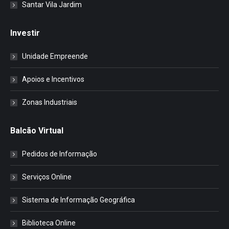
Santar Vila Jardim
Investir
Unidade Empreende
Apoios e Incentivos
Zonas Industriais
Balcão Virtual
Pedidos de Informação
Serviços Online
Sistema de Informação Geográfica
Biblioteca Online