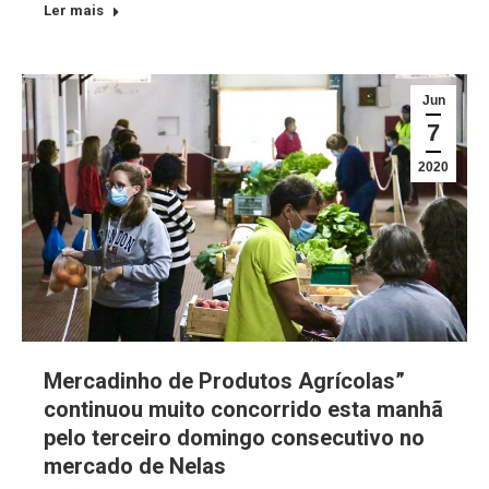
Ler mais
Jun
7
2020
Mercadinho de Produtos Agrícolas”
continuou muito concorrido esta manhã
pelo terceiro domingo consecutivo no
mercado de Nelas