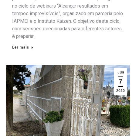
no ciclo de webinars “Alcançar resultados em
tempos imprevisíveis”, organizado em parceria pelo
IAPMEI e o Instituto Kaizen. O objetivo deste ciclo,
com sessões direcionadas para diferentes setores,
é preparar…
Ler mais
Jun
7
2020