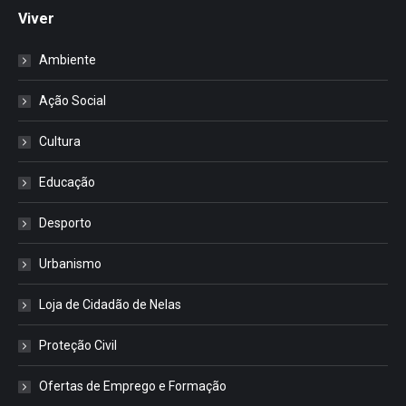
Viver
Ambiente
Ação Social
Cultura
Educação
Desporto
Urbanismo
Loja de Cidadão de Nelas
Proteção Civil
Ofertas de Emprego e Formação