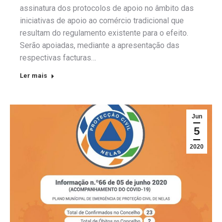
assinatura dos protocolos de apoio no âmbito das
iniciativas de apoio ao comércio tradicional que
resultam do regulamento existente para o efeito.
Serão apoiadas, mediante a apresentação das
respectivas facturas…
Ler mais
Jun
5
2020