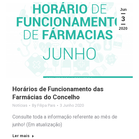
Jun
3
2020
Horários de Funcionamento das
Farmácias do Concelho
Notícias
By
Filipa Pais
3 Junho 2020
Consulte toda a informação referente ao mês de
junho! (Em atualização)
Ler mais