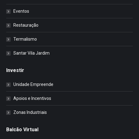
Eventos
Restauração
Termalismo
Santar Vila Jardim
Investir
Unidade Empreende
Apoios e Incentivos
Zonas Industriais
Balcão Virtual