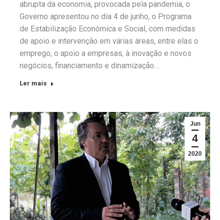
abrupta da economia, provocada pela pandemia, o
Governo apresentou no dia 4 de junho, o Programa
de Estabilização Económica e Social, com medidas
de apoio e intervenção em várias áreas, entre elas o
emprego, o apoio a empresas, à inovação e novos
negócios, financiamento e dinamização…
Ler mais
Jun
4
2020