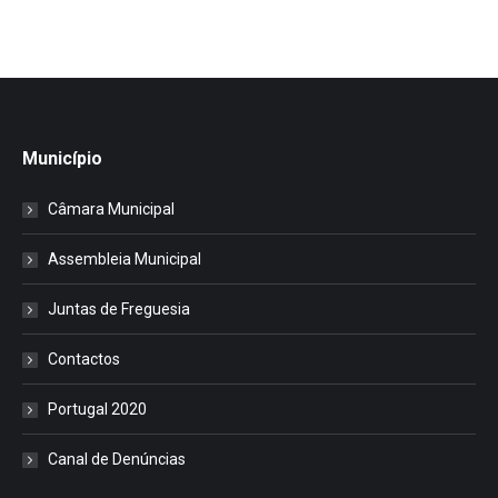
Município
Câmara Municipal
Assembleia Municipal
Juntas de Freguesia
Contactos
Portugal 2020
Canal de Denúncias