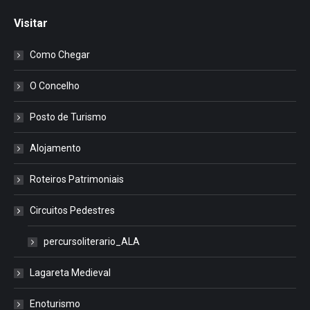
Visitar
Como Chegar
O Concelho
Posto de Turismo
Alojamento
Roteiros Patrimoniais
Circuitos Pedestres
percursoliterario_ALA
Lagareta Medieval
Enoturismo