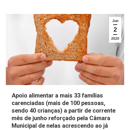
Jun
2
2020
Apoio alimentar a mais 33 famílias
carenciadas (mais de 100 pessoas,
sendo 40 crianças) a partir de corrente
mês de junho reforçado pela Câmara
Municipal de nelas acrescendo ao já