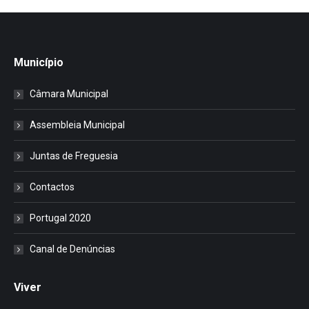
Município
Câmara Municipal
Assembleia Municipal
Juntas de Freguesia
Contactos
Portugal 2020
Canal de Denúncias
Viver