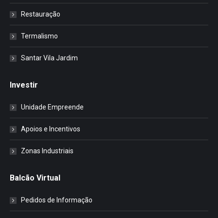
Restauração
Termalismo
Santar Vila Jardim
Investir
Unidade Empreende
Apoios e Incentivos
Zonas Industriais
Balcão Virtual
Pedidos de Informação