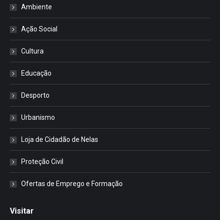
Ambiente
Ação Social
Cultura
Educação
Desporto
Urbanismo
Loja de Cidadão de Nelas
Proteção Civil
Ofertas de Emprego e Formação
Visitar