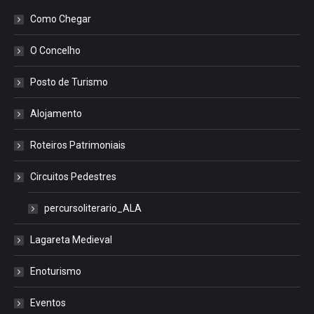
Como Chegar
O Concelho
Posto de Turismo
Alojamento
Roteiros Patrimoniais
Circuitos Pedestres
percursoliterario_ALA
Lagareta Medieval
Enoturismo
Eventos