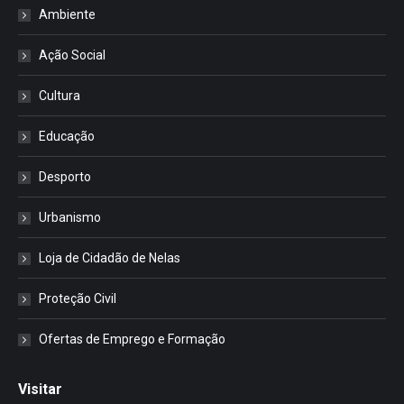
Ambiente
Ação Social
Cultura
Educação
Desporto
Urbanismo
Loja de Cidadão de Nelas
Proteção Civil
Ofertas de Emprego e Formação
Visitar