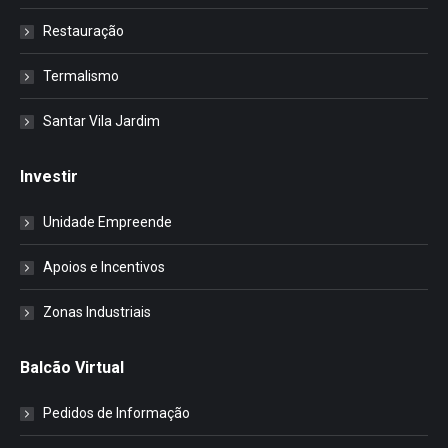
Restauração
Termalismo
Santar Vila Jardim
Investir
Unidade Empreende
Apoios e Incentivos
Zonas Industriais
Balcão Virtual
Pedidos de Informação