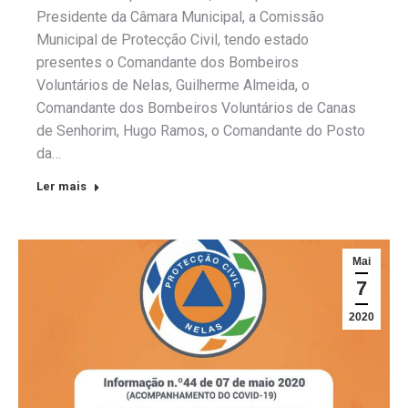
Presidente da Câmara Municipal, a Comissão
Municipal de Protecção Civil, tendo estado
presentes o Comandante dos Bombeiros
Voluntários de Nelas, Guilherme Almeida, o
Comandante dos Bombeiros Voluntários de Canas
de Senhorim, Hugo Ramos, o Comandante do Posto
da…
Ler mais
Mai
7
2020