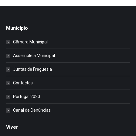
Município
Câmara Municipal
Assembleia Municipal
Juntas de Freguesia
Contactos
Portugal 2020
Canal de Denúncias
Viver