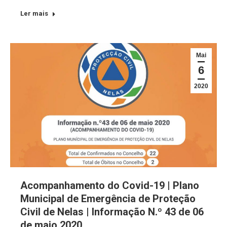
Ler mais
Mai
6
2020
Acompanhamento do Covid-19 | Plano
Municipal de Emergência de Proteção
Civil de Nelas | Informação N.º 43 de 06
de maio 2020