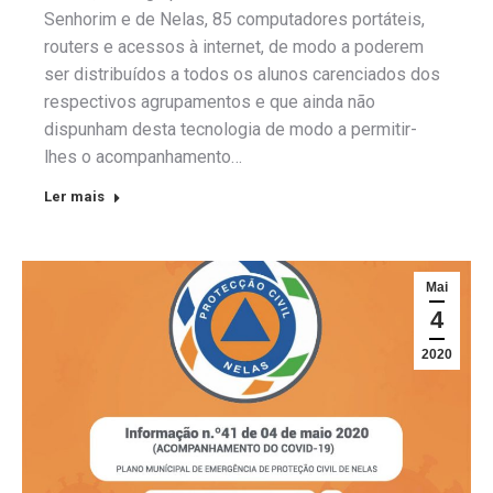
Senhorim e de Nelas, 85 computadores portáteis,
routers e acessos à internet, de modo a poderem
ser distribuídos a todos os alunos carenciados dos
respectivos agrupamentos e que ainda não
dispunham desta tecnologia de modo a permitir-
lhes o acompanhamento…
Ler mais
Mai
4
2020