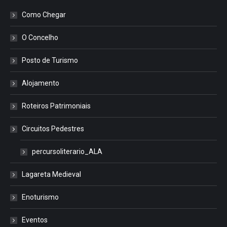
Como Chegar
O Concelho
Posto de Turismo
Alojamento
Roteiros Patrimoniais
Circuitos Pedestres
percursoliterario_ALA
Lagareta Medieval
Enoturismo
Eventos