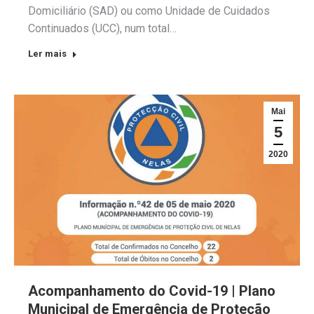
Domiciliário (SAD) ou como Unidade de Cuidados
Continuados (UCC), num total…
Ler mais
Mai
5
2020
Acompanhamento do Covid-19 | Plano
Municipal de Emergência de Proteção