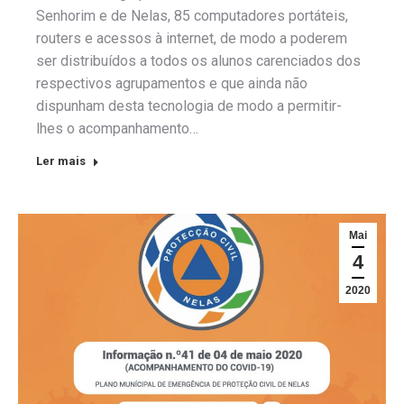
Senhorim e de Nelas, 85 computadores portáteis,
routers e acessos à internet, de modo a poderem
ser distribuídos a todos os alunos carenciados dos
respectivos agrupamentos e que ainda não
dispunham desta tecnologia de modo a permitir-
lhes o acompanhamento…
Ler mais
Mai
4
2020