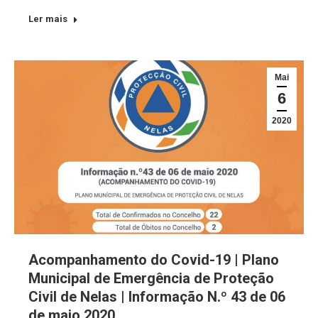
Ler mais
Mai
6
2020
Acompanhamento do Covid-19 | Plano
Municipal de Emergência de Proteção
Civil de Nelas | Informação N.º 43 de 06
de maio 2020