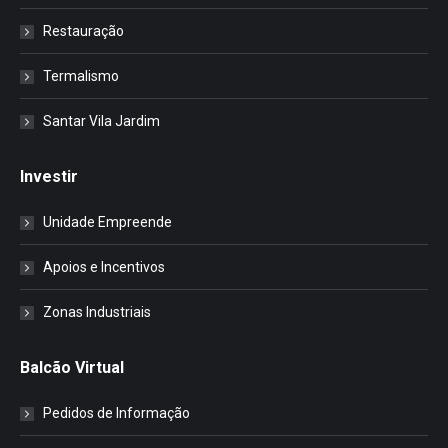
Restauração
Termalismo
Santar Vila Jardim
Investir
Unidade Empreende
Apoios e Incentivos
Zonas Industriais
Balcão Virtual
Pedidos de Informação