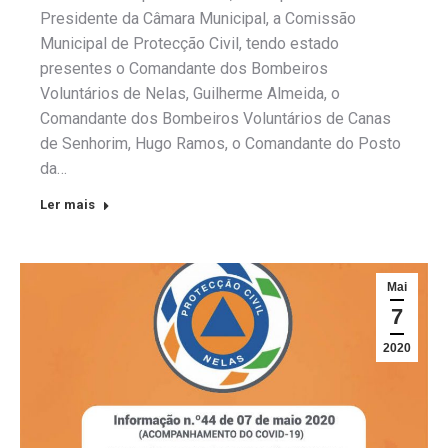
Presidente da Câmara Municipal, a Comissão
Municipal de Protecção Civil, tendo estado
presentes o Comandante dos Bombeiros
Voluntários de Nelas, Guilherme Almeida, o
Comandante dos Bombeiros Voluntários de Canas
de Senhorim, Hugo Ramos, o Comandante do Posto
da…
Ler mais
Mai
7
2020