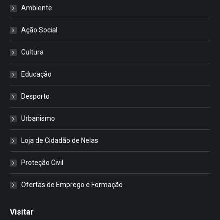
Ambiente
Ação Social
Cultura
Educação
Desporto
Urbanismo
Loja de Cidadão de Nelas
Proteção Civil
Ofertas de Emprego e Formação
Visitar