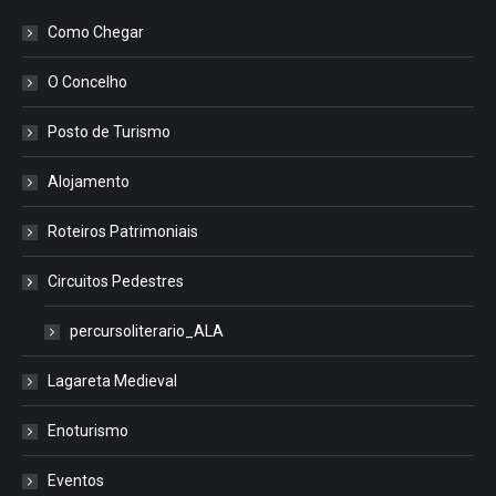
Como Chegar
O Concelho
Posto de Turismo
Alojamento
Roteiros Patrimoniais
Circuitos Pedestres
percursoliterario_ALA
Lagareta Medieval
Enoturismo
Eventos