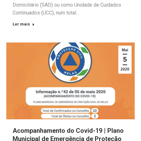
Domiciliário (SAD) ou como Unidade de Cuidados
Continuados (UCC), num total…
Ler mais
Mai
5
2020
Acompanhamento do Covid-19 | Plano
Municipal de Emergência de Proteção