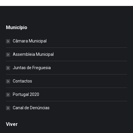
Município
Câmara Municipal
Assembleia Municipal
Juntas de Freguesia
Contactos
Portugal 2020
Canal de Denúncias
Viver