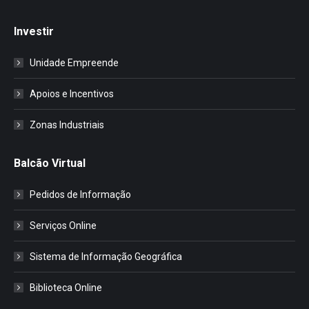
Investir
Unidade Empreende
Apoios e Incentivos
Zonas Industriais
Balcão Virtual
Pedidos de Informação
Serviços Online
Sistema de Informação Geográfica
Biblioteca Online