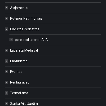
Alojamento
Roteiros Patrimoniais
Circuitos Pedestres
percursoliterario_ALA
Lagareta Medieval
Enoturismo
Eventos
Restauração
Termalismo
Santar Vila Jardim