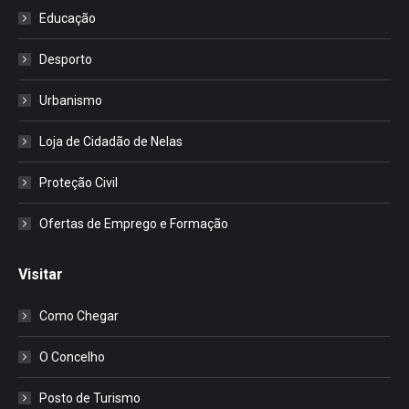
Educação
Desporto
Urbanismo
Loja de Cidadão de Nelas
Proteção Civil
Ofertas de Emprego e Formação
Visitar
Como Chegar
O Concelho
Posto de Turismo