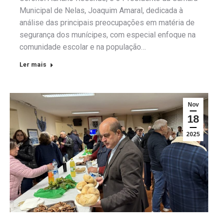
Municipal de Nelas, Joaquim Amaral, dedicada à
análise das principais preocupações em matéria de
segurança dos munícipes, com especial enfoque na
comunidade escolar e na população…
Ler mais
Nov
18
2025