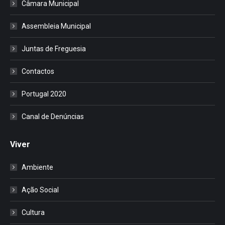
Câmara Municipal
Assembleia Municipal
Juntas de Freguesia
Contactos
Portugal 2020
Canal de Denúncias
Viver
Ambiente
Ação Social
Cultura