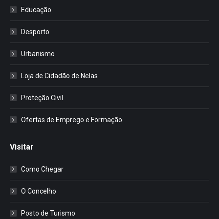
Educação
Desporto
Urbanismo
Loja de Cidadão de Nelas
Proteção Civil
Ofertas de Emprego e Formação
Visitar
Como Chegar
O Concelho
Posto de Turismo