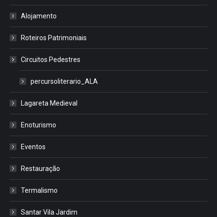
Alojamento
Roteiros Patrimoniais
Circuitos Pedestres
percursoliterario_ALA
Lagareta Medieval
Enoturismo
Eventos
Restauração
Termalismo
Santar Vila Jardim