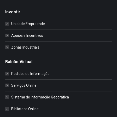
Investir
Unidade Empreende
Apoios e Incentivos
Zonas Industriais
Balcão Virtual
Pedidos de Informação
Serviços Online
Sistema de Informação Geográfica
Biblioteca Online