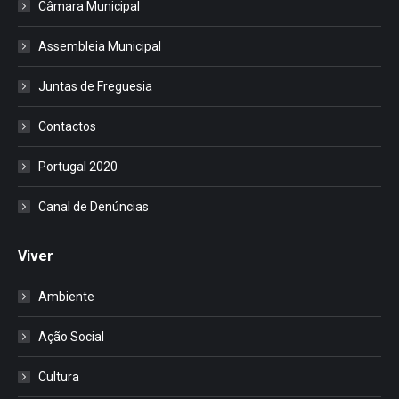
Câmara Municipal
Assembleia Municipal
Juntas de Freguesia
Contactos
Portugal 2020
Canal de Denúncias
Viver
Ambiente
Ação Social
Cultura