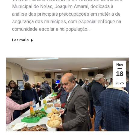
Municipal de Nelas, Joaquim Amaral, dedicada à
análise das principais preocupações em matéria de
segurança dos munícipes, com especial enfoque na
comunidade escolar e na população…
Ler mais
Nov
18
2025