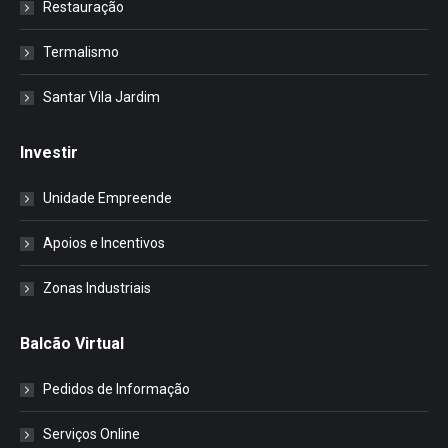
Restauração
Termalismo
Santar Vila Jardim
Investir
Unidade Empreende
Apoios e Incentivos
Zonas Industriais
Balcão Virtual
Pedidos de Informação
Serviços Online