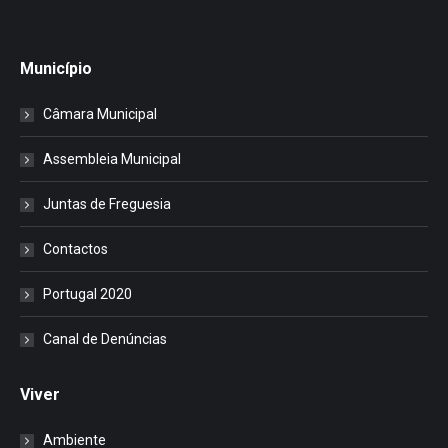
Município
Câmara Municipal
Assembleia Municipal
Juntas de Freguesia
Contactos
Portugal 2020
Canal de Denúncias
Viver
Ambiente