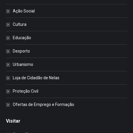
Ação Social
Cultura
Educação
Desporto
Urbanismo
Loja de Cidadão de Nelas
Proteção Civil
Ofertas de Emprego e Formação
Visitar