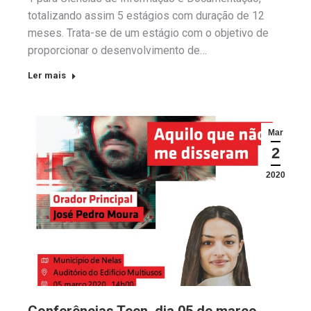
totalizando assim 5 estágios com duração de 12
meses. Trata-se de um estágio com o objetivo de
proporcionar o desenvolvimento de…
Ler mais
Mar
2
2020