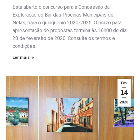
Está aberto o concurso para a Concessão da
Exploração do Bar das Piscinas Municipais de
Nelas, para o quinquénio 2020-2025. O prazo para
apresentação de propostas termina às 16h00 do dia
28 de fevereiro de 2020. Consulte os termos e
condições:
Ler mais
Fev
14
2020