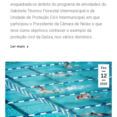
enquadrada no âmbito do programa de atividades do
Gabinete Técnico Florestal Intermunicipal e da
Unidade de Proteção Civil Intermunicipal, em que
participou o Presidente da Câmara de Nelas e que
teve como objetivos conhecer o exemplo da
proteção civil da Galiza, nos vários domínios…
Ler mais
Fev
12
2020