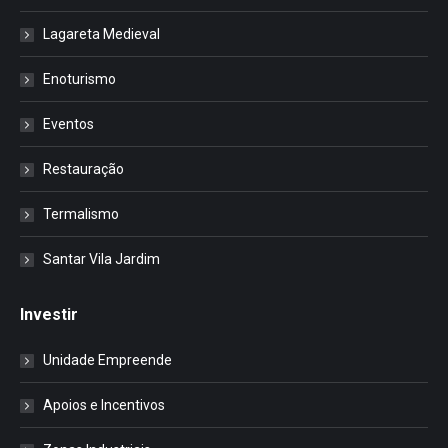
Lagareta Medieval
Enoturismo
Eventos
Restauração
Termalismo
Santar Vila Jardim
Investir
Unidade Empreende
Apoios e Incentivos