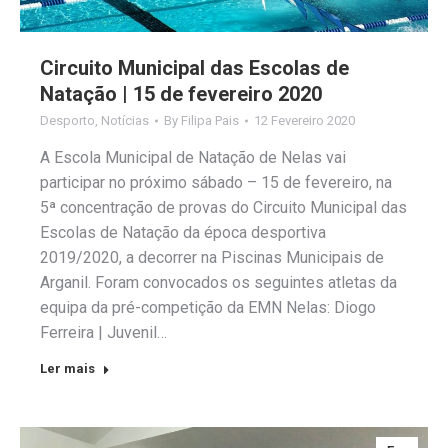
Circuito Municipal das Escolas de
Natação | 15 de fevereiro 2020
Desporto
,
Notícias
By
Filipa Pais
12 Fevereiro 2020
A Escola Municipal de Natação de Nelas vai
participar no próximo sábado – 15 de fevereiro, na
5ª concentração de provas do Circuito Municipal das
Escolas de Natação da época desportiva
2019/2020, a decorrer na Piscinas Municipais de
Arganil. Foram convocados os seguintes atletas da
equipa da pré-competição da EMN Nelas: Diogo
Ferreira | Juvenil…
Ler mais