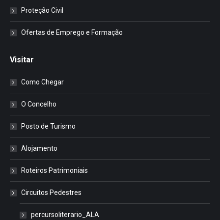
Proteção Civil
Ofertas de Emprego e Formação
Visitar
Como Chegar
O Concelho
Posto de Turismo
Alojamento
Roteiros Patrimoniais
Circuitos Pedestres
percursoliterario_ALA