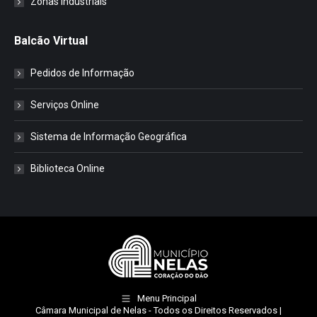
Zonas Industriais
Balcão Virtual
Pedidos de Informação
Serviços Online
Sistema de Informação Geográfica
Biblioteca Online
Menu Principal
Câmara Municipal de Nelas
- Todos os Direitos Reservados |