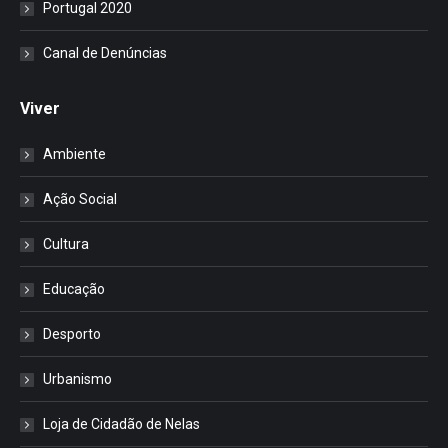
Portugal 2020
Canal de Denúncias
Viver
Ambiente
Ação Social
Cultura
Educação
Desporto
Urbanismo
Loja de Cidadão de Nelas