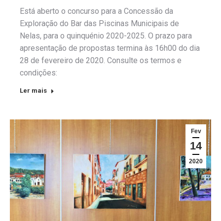
Está aberto o concurso para a Concessão da
Exploração do Bar das Piscinas Municipais de
Nelas, para o quinquénio 2020-2025. O prazo para
apresentação de propostas termina às 16h00 do dia
28 de fevereiro de 2020. Consulte os termos e
condições:
Ler mais
Fev
14
2020