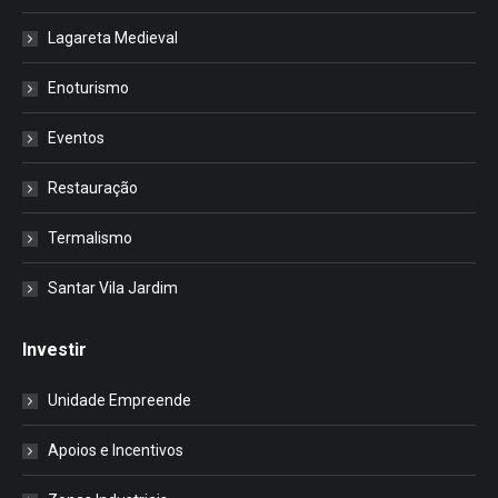
Lagareta Medieval
Enoturismo
Eventos
Restauração
Termalismo
Santar Vila Jardim
Investir
Unidade Empreende
Apoios e Incentivos