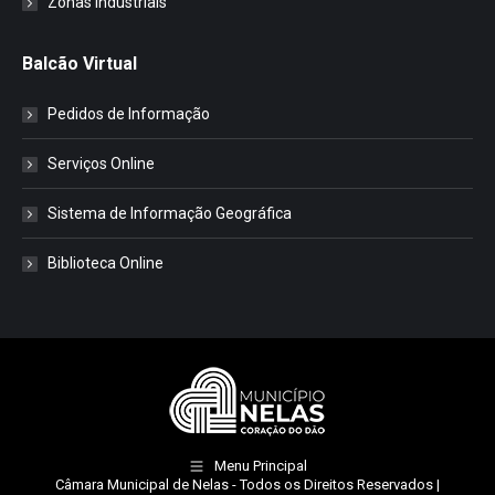
Zonas Industriais
Balcão Virtual
Pedidos de Informação
Serviços Online
Sistema de Informação Geográfica
Biblioteca Online
Menu Principal
Câmara Municipal de Nelas
- Todos os Direitos Reservados |