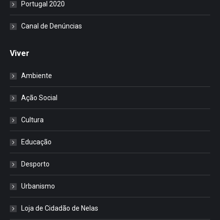
Portugal 2020
Canal de Denúncias
Viver
Ambiente
Ação Social
Cultura
Educação
Desporto
Urbanismo
Loja de Cidadão de Nelas