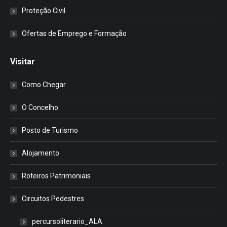
Proteção Civil
Ofertas de Emprego e Formação
Visitar
Como Chegar
O Concelho
Posto de Turismo
Alojamento
Roteiros Patrimoniais
Circuitos Pedestres
percursoliterario_ALA