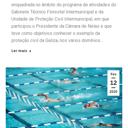
enquadrada no âmbito do programa de atividades do
Gabinete Técnico Florestal Intermunicipal e da
Unidade de Proteção Civil Intermunicipal, em que
participou o Presidente da Câmara de Nelas e que
teve como objetivos conhecer o exemplo da
proteção civil da Galiza, nos vários domínios…
Ler mais
Fev
12
2020