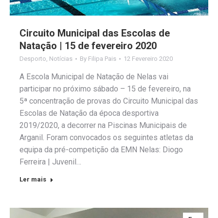
Circuito Municipal das Escolas de
Natação | 15 de fevereiro 2020
Desporto
,
Notícias
By
Filipa Pais
12 Fevereiro 2020
A Escola Municipal de Natação de Nelas vai
participar no próximo sábado – 15 de fevereiro, na
5ª concentração de provas do Circuito Municipal das
Escolas de Natação da época desportiva
2019/2020, a decorrer na Piscinas Municipais de
Arganil. Foram convocados os seguintes atletas da
equipa da pré-competição da EMN Nelas: Diogo
Ferreira | Juvenil…
Ler mais