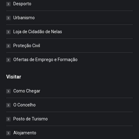
Desporto
Urbanismo
Loja de Cidadão de Nelas
Proteção Civil
Ofertas de Emprego e Formação
Visitar
Como Chegar
O Concelho
Posto de Turismo
Alojamento