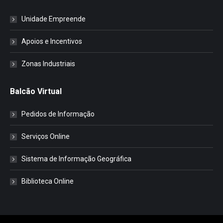
Unidade Empreende
Apoios e Incentivos
Zonas Industriais
Balcão Virtual
Pedidos de Informação
Serviços Online
Sistema de Informação Geográfica
Biblioteca Online