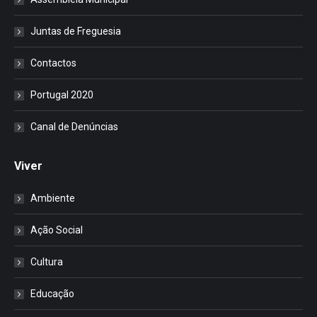
Juntas de Freguesia
Contactos
Portugal 2020
Canal de Denúncias
Viver
Ambiente
Ação Social
Cultura
Educação