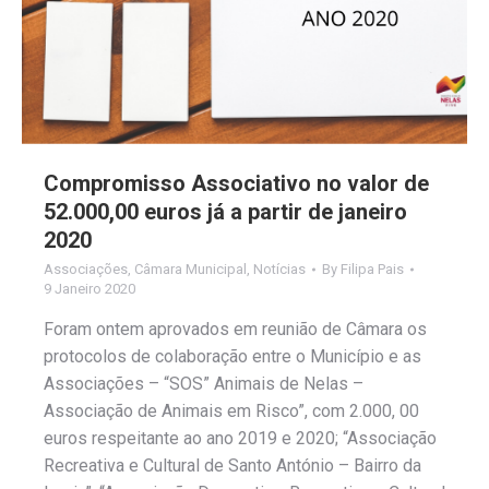
Compromisso Associativo no valor de
52.000,00 euros já a partir de janeiro
2020
Associações
,
Câmara Municipal
,
Notícias
By
Filipa Pais
9 Janeiro 2020
Foram ontem aprovados em reunião de Câmara os
protocolos de colaboração entre o Município e as
Associações – “SOS” Animais de Nelas –
Associação de Animais em Risco”, com 2.000, 00
euros respeitante ao ano 2019 e 2020; “Associação
Recreativa e Cultural de Santo António – Bairro da