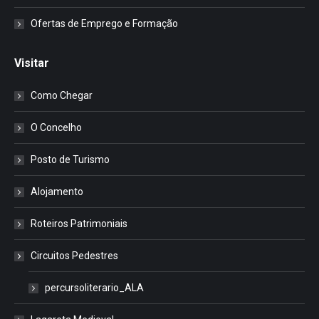
Ofertas de Emprego e Formação
Visitar
Como Chegar
O Concelho
Posto de Turismo
Alojamento
Roteiros Patrimoniais
Circuitos Pedestres
percursoliterario_ALA