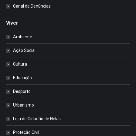
Canal de Denúncias
Viver
Ambiente
Ação Social
Cultura
Educação
Desporto
Urbanismo
Loja de Cidadão de Nelas
Proteção Civil