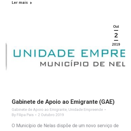
Ler mais
Out
2
2019
Gabinete de Apoio ao Emigrante (GAE)
Gabinete de Apoio ao Emigrante
,
Unidade Empreende
By
Filipa Pais
2 Outubro 2019
O Município de Nelas dispõe de um novo serviço de