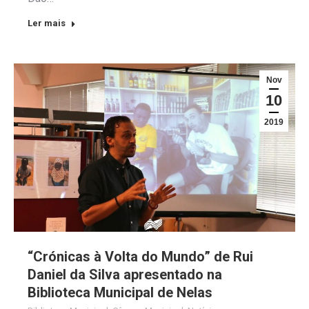
Ler mais
Nov
10
2019
“Crónicas à Volta do Mundo” de Rui
Daniel da Silva apresentado na
Biblioteca Municipal de Nelas