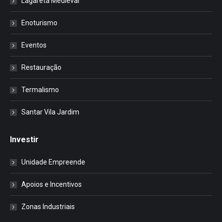
Lagareta Medieval
Enoturismo
Eventos
Restauração
Termalismo
Santar Vila Jardim
Investir
Unidade Empreende
Apoios e Incentivos
Zonas Industriais