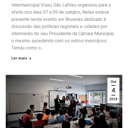
Intermunicipal Viseu Dão Lafões organizou para o
efeito nos dias 07 a 09 de outubro, Nelas esteve
presente neste evento em Bruxelas dedicado à
discussão das políticas regionais e cidades por
intermédio do seu Presidente da Câmara Municipal,
o mesmo sucedendo com os outros municípios.
Temas como o…
Ler mais
Out
4
2019