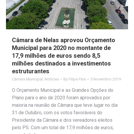
Câmara de Nelas aprovou Orçamento
Municipal para 2020 no montante de
17,9 milhões de euros sendo 8,5
milhões destinados a investimentos
estruturantes
Câmara Municipal
,
Notícias
By
Filipa Pais
5 Novembro 2019
O Orçamento Municipal e as Grandes Opções do
Plano para o ano de 2020 foram aprovados por
maioria na reunião de Câmara que teve lugar no dia
31 de Outubro, com os votos favoráveis do
Presidente da Câmara e dos vereadores eleitos
pelo PS. Com um total de 17,9 milhões de euros,