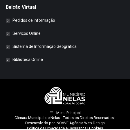
Balcão Virtual
Pedidos de Informação
Serviços Online
Sistema de Informação Geográfica
Biblioteca Online
Menu Principal
Câmara Municipal de Nelas
- Todos os Direitos Reservados |
Desenvolvido por
INOVVE Agência Web Design
Política de Privacidade e Segurança
|
Cookies