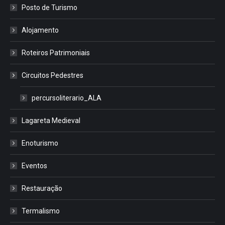
Posto de Turismo
Alojamento
Roteiros Patrimoniais
Circuitos Pedestres
percursoliterario_ALA
Lagareta Medieval
Enoturismo
Eventos
Restauração
Termalismo