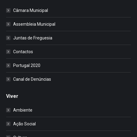
Câmara Municipal
Assembleia Municipal
Juntas de Freguesia
Contactos
Portugal 2020
Canal de Denúncias
Viver
Ambiente
Ação Social