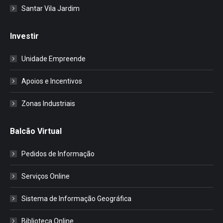
Santar Vila Jardim
Investir
Unidade Empreende
Apoios e Incentivos
Zonas Industriais
Balcão Virtual
Pedidos de Informação
Serviços Online
Sistema de Informação Geográfica
Biblioteca Online