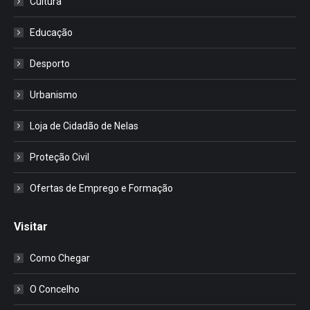
Cultura
Educação
Desporto
Urbanismo
Loja de Cidadão de Nelas
Proteção Civil
Ofertas de Emprego e Formação
Visitar
Como Chegar
O Concelho