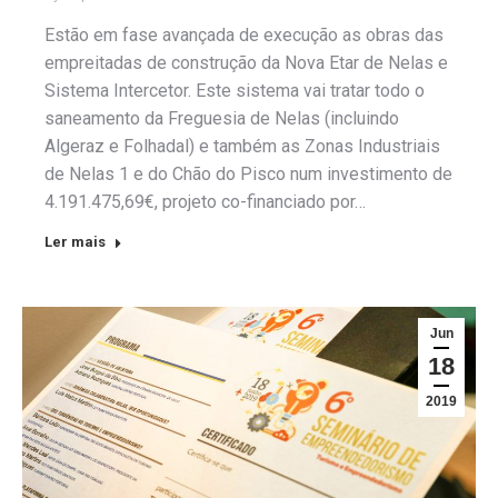
Estão em fase avançada de execução as obras das
empreitadas de construção da Nova Etar de Nelas e
Sistema Intercetor. Este sistema vai tratar todo o
saneamento da Freguesia de Nelas (incluindo
Algeraz e Folhadal) e também as Zonas Industriais
de Nelas 1 e do Chão do Pisco num investimento de
4.191.475,69€, projeto co-financiado por…
Ler mais
Jun
18
2019