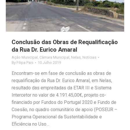
Conclusão das Obras de Requalificação
da Rua Dr. Eurico Amaral
Ação Municipal
,
Câmara Municipal
,
Nelas
,
Notícias
By
Filipa Pais
10 Julho 2019
Encontram-se em fase de conclusão as obras de
requalificação da Rua Dr. Eurico Amaral, em Nelas,
resultado das empreitadas da ETAR III e Sistema
Intercetor no valor de 4.191.45,00€, projeto co-
financiado por Fundos do Portugal 2020 e Fundo de
Coesão, no quadro comunitário de apoio (POSEUR –
Programa Operacional da Sustentabilidade e
Eficiência no Uso…