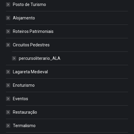
Posto de Turismo
Alojamento
Roteiros Patrimoniais
Circuitos Pedestres
percursoliterario_ALA
Lagareta Medieval
Enoturismo
Eventos
Restauração
Termalismo