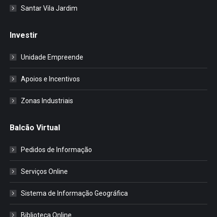
Santar Vila Jardim
Investir
Unidade Empreende
Apoios e Incentivos
Zonas Industriais
Balcão Virtual
Pedidos de Informação
Serviços Online
Sistema de Informação Geográfica
Biblioteca Online