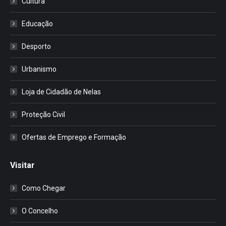
Cultura
Educação
Desporto
Urbanismo
Loja de Cidadão de Nelas
Proteção Civil
Ofertas de Emprego e Formação
Visitar
Como Chegar
O Concelho