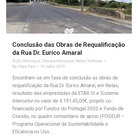
Conclusão das Obras de Requalificação
da Rua Dr. Eurico Amaral
Ação Municipal
,
Câmara Municipal
,
Nelas
,
Notícias
By
Filipa Pais
10 Julho 2019
Encontram-se em fase de conclusão as obras de
requalificação da Rua Dr. Eurico Amaral, em Nelas,
resultado das empreitadas da ETAR III e Sistema
Intercetor no valor de 4.191.45,00€, projeto co-
financiado por Fundos do Portugal 2020 e Fundo de
Coesão, no quadro comunitário de apoio (POSEUR –
Programa Operacional da Sustentabilidade e
Eficiência no Uso…