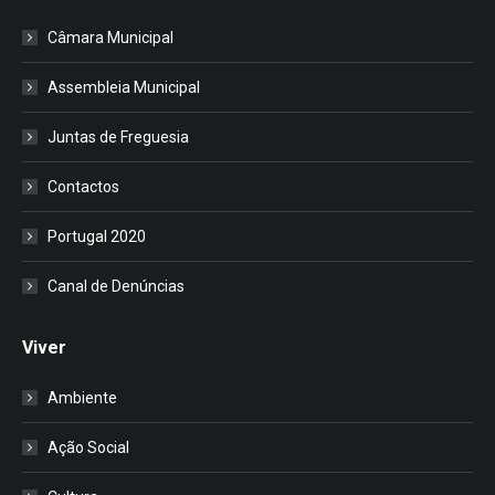
Câmara Municipal
Assembleia Municipal
Juntas de Freguesia
Contactos
Portugal 2020
Canal de Denúncias
Viver
Ambiente
Ação Social