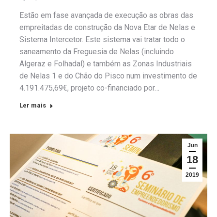
Estão em fase avançada de execução as obras das
empreitadas de construção da Nova Etar de Nelas e
Sistema Intercetor. Este sistema vai tratar todo o
saneamento da Freguesia de Nelas (incluindo
Algeraz e Folhadal) e também as Zonas Industriais
de Nelas 1 e do Chão do Pisco num investimento de
4.191.475,69€, projeto co-financiado por…
Ler mais
Jun
18
2019