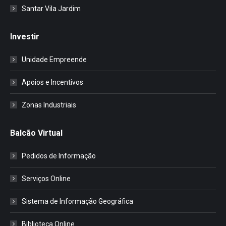
Santar Vila Jardim
Investir
Unidade Empreende
Apoios e Incentivos
Zonas Industriais
Balcão Virtual
Pedidos de Informação
Serviços Online
Sistema de Informação Geográfica
Biblioteca Online