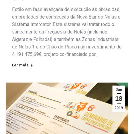
Estão em fase avançada de execução as obras das
empreitadas de construção da Nova Etar de Nelas e
Sistema Intercetor. Este sistema vai tratar todo o
saneamento da Freguesia de Nelas (incluindo
Algeraz e Folhadal) e também as Zonas Industriais
de Nelas 1 e do Chão do Pisco num investimento de
4.191.475,69€, projeto co-financiado por…
Ler mais
Jun
18
2019