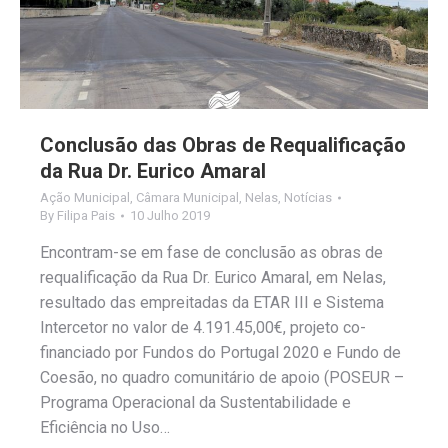
Conclusão das Obras de Requalificação
da Rua Dr. Eurico Amaral
Ação Municipal
,
Câmara Municipal
,
Nelas
,
Notícias
By
Filipa Pais
10 Julho 2019
Encontram-se em fase de conclusão as obras de
requalificação da Rua Dr. Eurico Amaral, em Nelas,
resultado das empreitadas da ETAR III e Sistema
Intercetor no valor de 4.191.45,00€, projeto co-
financiado por Fundos do Portugal 2020 e Fundo de
Coesão, no quadro comunitário de apoio (POSEUR –
Programa Operacional da Sustentabilidade e
Eficiência no Uso…