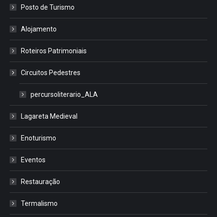
Posto de Turismo
Alojamento
Roteiros Patrimoniais
Circuitos Pedestres
percursoliterario_ALA
Lagareta Medieval
Enoturismo
Eventos
Restauração
Termalismo