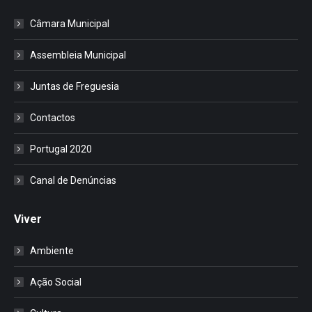
Câmara Municipal
Assembleia Municipal
Juntas de Freguesia
Contactos
Portugal 2020
Canal de Denúncias
Viver
Ambiente
Ação Social