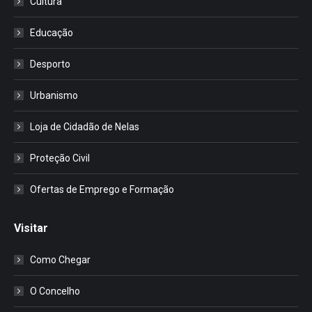
Cultura
Educação
Desporto
Urbanismo
Loja de Cidadão de Nelas
Proteção Civil
Ofertas de Emprego e Formação
Visitar
Como Chegar
O Concelho