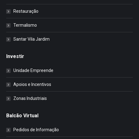
Restauração
Termalismo
Santar Vila Jardim
Investir
Unidade Empreende
Apoios e Incentivos
Zonas Industriais
Balcão Virtual
Pedidos de Informação