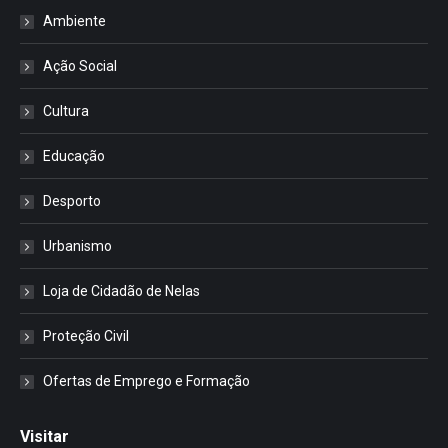
Ambiente
Ação Social
Cultura
Educação
Desporto
Urbanismo
Loja de Cidadão de Nelas
Proteção Civil
Ofertas de Emprego e Formação
Visitar