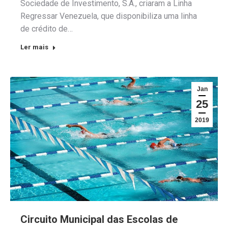
Sociedade de Investimento, S.A., criaram a Linha
Regressar Venezuela, que disponibiliza uma linha
de crédito de…
Ler mais
Jan
25
2019
Circuito Municipal das Escolas de