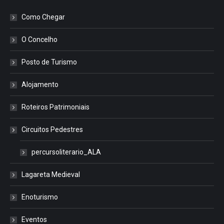
Como Chegar
O Concelho
Posto de Turismo
Alojamento
Roteiros Patrimoniais
Circuitos Pedestres
percursoliterario_ALA
Lagareta Medieval
Enoturismo
Eventos