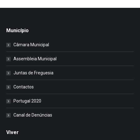
Município
Câmara Municipal
Assembleia Municipal
Juntas de Freguesia
Contactos
Portugal 2020
Canal de Denúncias
Viver