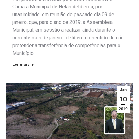
Câmara Municipal de Nelas deliberou, por
unanimidade, em reunião do passado dia 09 de
janeiro, que, para o ano de 2019, a Assembleia
Municipal, em sessão a realizar ainda durante o
corrente mês de janeiro, delibere no sentido de não
pretender a transferência de competências para o
Município…
Ler mais
Jan
10
2019