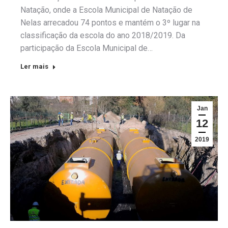
Natação, onde a Escola Municipal de Natação de
Nelas arrecadou 74 pontos e mantém o 3º lugar na
classificação da escola do ano 2018/2019. Da
participação da Escola Municipal de…
Ler mais
Jan
12
2019