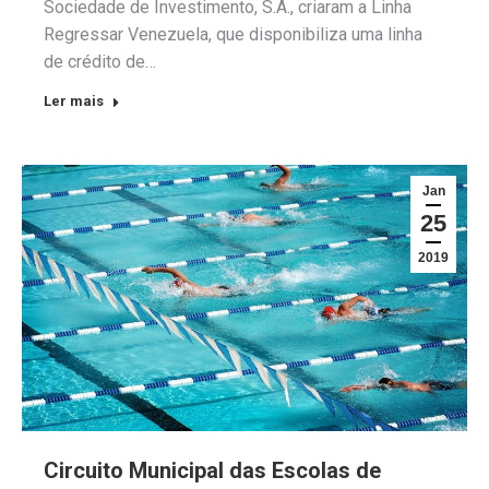
Sociedade de Investimento, S.A., criaram a Linha
Regressar Venezuela, que disponibiliza uma linha
de crédito de…
Ler mais
Jan
25
2019
Circuito Municipal das Escolas de