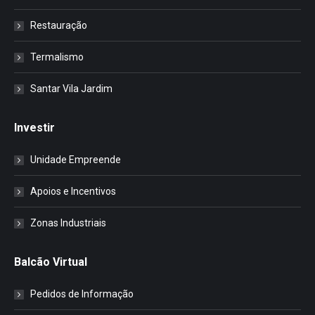
Restauração
Termalismo
Santar Vila Jardim
Investir
Unidade Empreende
Apoios e Incentivos
Zonas Industriais
Balcão Virtual
Pedidos de Informação