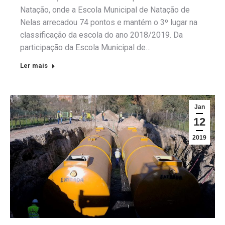
Natação, onde a Escola Municipal de Natação de
Nelas arrecadou 74 pontos e mantém o 3º lugar na
classificação da escola do ano 2018/2019. Da
participação da Escola Municipal de…
Ler mais
Jan
12
2019