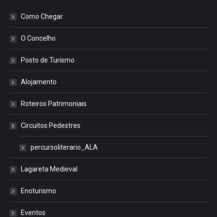
Como Chegar
O Concelho
Posto de Turismo
Alojamento
Roteiros Patrimoniais
Circuitos Pedestres
percursoliterario_ALA
Lagareta Medieval
Enoturismo
Eventos