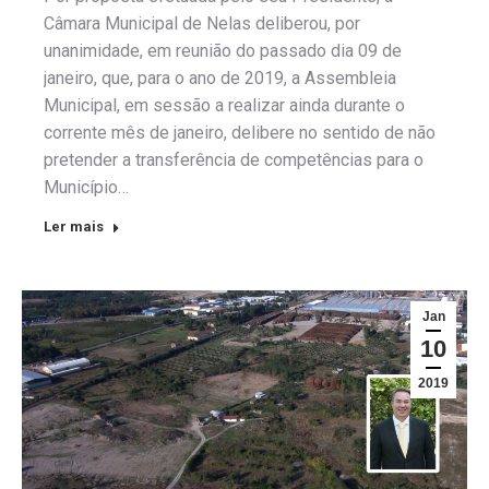
Câmara Municipal de Nelas deliberou, por
unanimidade, em reunião do passado dia 09 de
janeiro, que, para o ano de 2019, a Assembleia
Municipal, em sessão a realizar ainda durante o
corrente mês de janeiro, delibere no sentido de não
pretender a transferência de competências para o
Município…
Ler mais
Jan
10
2019