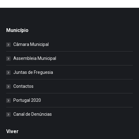
Município
Câmara Municipal
Assembleia Municipal
Juntas de Freguesia
Contactos
Portugal 2020
Canal de Denúncias
Viver