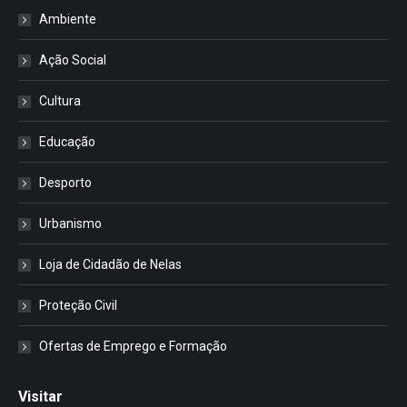
Ambiente
Ação Social
Cultura
Educação
Desporto
Urbanismo
Loja de Cidadão de Nelas
Proteção Civil
Ofertas de Emprego e Formação
Visitar