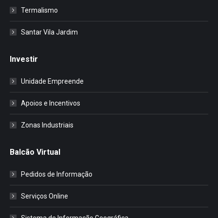
Termalismo
Santar Vila Jardim
Investir
Unidade Empreende
Apoios e Incentivos
Zonas Industriais
Balcão Virtual
Pedidos de Informação
Serviços Online
Sistema de Informação Geográfica