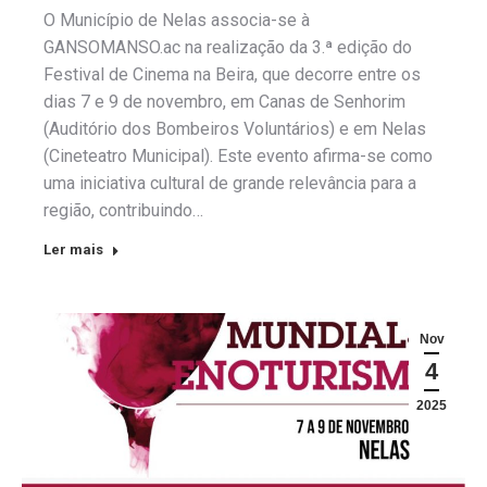
O Município de Nelas associa-se à
GANSOMANSO.ac na realização da 3.ª edição do
Festival de Cinema na Beira, que decorre entre os
dias 7 e 9 de novembro, em Canas de Senhorim
(Auditório dos Bombeiros Voluntários) e em Nelas
(Cineteatro Municipal). Este evento afirma-se como
uma iniciativa cultural de grande relevância para a
região, contribuindo…
Ler mais
Nov
4
2025