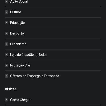
Ação Social
Cultura
Educação
Desporto
Urbanismo
Loja de Cidadão de Nelas
Proteção Civil
Ofertas de Emprego e Formação
Visitar
Como Chegar