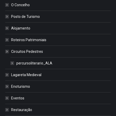
O Concelho
Posto de Turismo
Alojamento
Roteiros Patrimoniais
Circuitos Pedestres
percursoliterario_ALA
Lagareta Medieval
Enoturismo
Eventos
Restauração