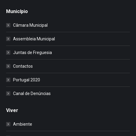
Município
Câmara Municipal
Assembleia Municipal
Juntas de Freguesia
Contactos
Portugal 2020
Canal de Denúncias
Viver
Ambiente