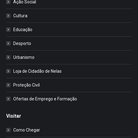
Ação Social
Cultura
Educação
Desporto
Urbanismo
Loja de Cidadão de Nelas
Proteção Civil
Ofertas de Emprego e Formação
Visitar
Como Chegar