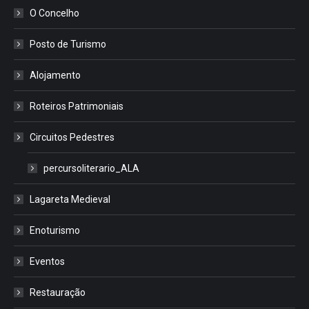
O Concelho
Posto de Turismo
Alojamento
Roteiros Patrimoniais
Circuitos Pedestres
percursoliterario_ALA
Lagareta Medieval
Enoturismo
Eventos
Restauração