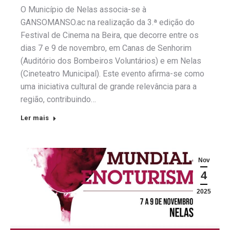
O Município de Nelas associa-se à
GANSOMANSO.ac na realização da 3.ª edição do
Festival de Cinema na Beira, que decorre entre os
dias 7 e 9 de novembro, em Canas de Senhorim
(Auditório dos Bombeiros Voluntários) e em Nelas
(Cineteatro Municipal). Este evento afirma-se como
uma iniciativa cultural de grande relevância para a
região, contribuindo…
Ler mais
Nov
4
2025