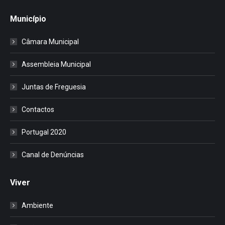
Município
Câmara Municipal
Assembleia Municipal
Juntas de Freguesia
Contactos
Portugal 2020
Canal de Denúncias
Viver
Ambiente