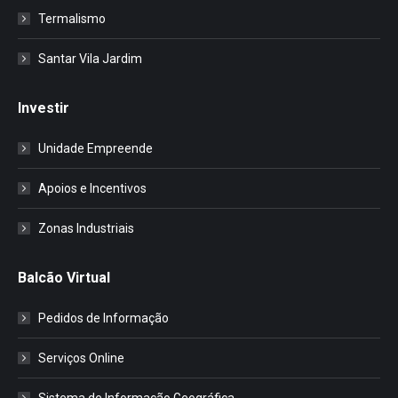
Termalismo
Santar Vila Jardim
Investir
Unidade Empreende
Apoios e Incentivos
Zonas Industriais
Balcão Virtual
Pedidos de Informação
Serviços Online
Sistema de Informação Geográfica