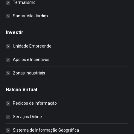
Termalismo
Santar Vila Jardim
Investir
Unidade Empreende
Apoios e Incentivos
Zonas Industriais
Balcão Virtual
Pedidos de Informação
Serviços Online
Sistema de Informação Geográfica