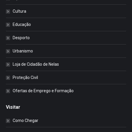
Cultura
Educação
Desporto
Urbanismo
Loja de Cidadão de Nelas
Proteção Civil
Ofertas de Emprego e Formação
Visitar
Como Chegar