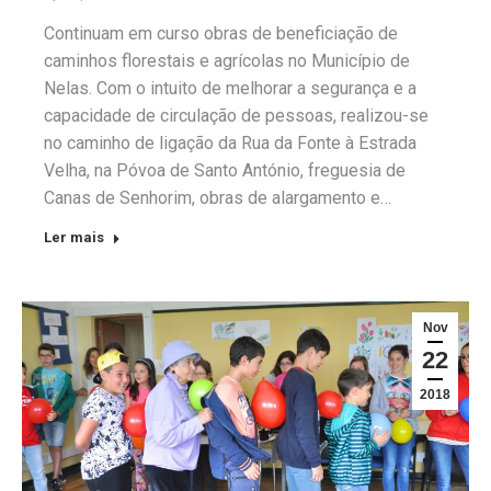
Continuam em curso obras de beneficiação de
caminhos florestais e agrícolas no Município de
Nelas. Com o intuito de melhorar a segurança e a
capacidade de circulação de pessoas, realizou-se
no caminho de ligação da Rua da Fonte à Estrada
Velha, na Póvoa de Santo António, freguesia de
Canas de Senhorim, obras de alargamento e…
Ler mais
Nov
22
2018