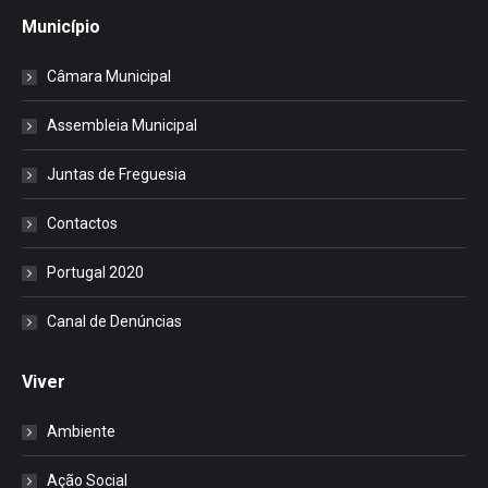
Município
Câmara Municipal
Assembleia Municipal
Juntas de Freguesia
Contactos
Portugal 2020
Canal de Denúncias
Viver
Ambiente
Ação Social