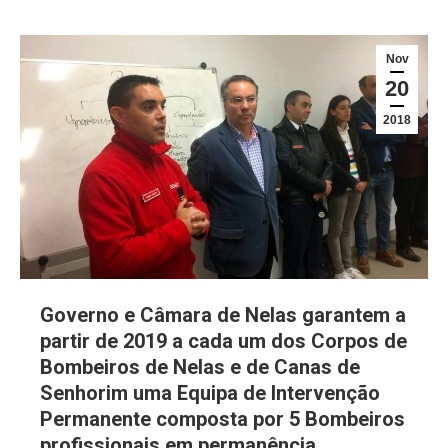
Nov
20
2018
Governo e Câmara de Nelas garantem a
partir de 2019 a cada um dos Corpos de
Bombeiros de Nelas e de Canas de
Senhorim uma Equipa de Intervenção
Permanente composta por 5 Bombeiros
profissionais em permanência