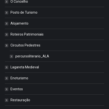
O Concelho
Posto de Turismo
Alojamento
Roteiros Patrimoniais
Circuitos Pedestres
percursoliterario_ALA
Lagareta Medieval
Enoturismo
Eventos
Restauração