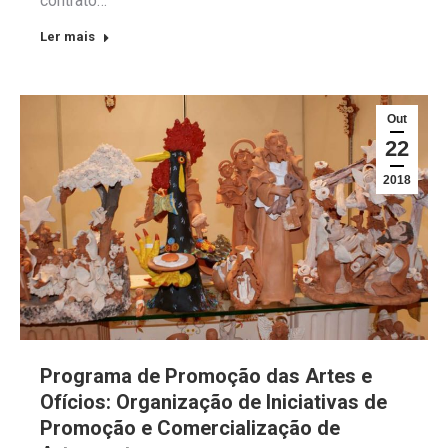
contrato…
Ler mais
Out
22
2018
Programa de Promoção das Artes e
Ofícios: Organização de Iniciativas de
Promoção e Comercialização de