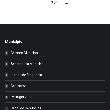
…
270
→
Município
Câmara Municipal
Assembleia Municipal
Juntas de Freguesia
Contactos
Portugal 2020
Canal de Denúncias