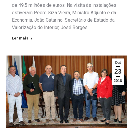
de 49,5 milhões de euros. Na visita às instalações
estiveram Pedro Siza Vieira, Ministro Adjunto e da
Economia, João Catarino, Secretário de Estado da
Valorização do Interior, José Borges…
Ler mais
Out
23
2018