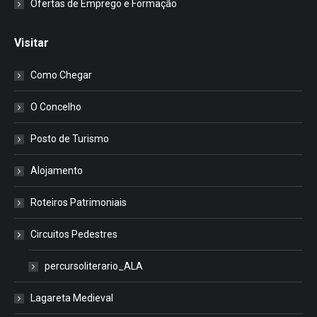
Ofertas de Emprego e Formação
Visitar
Como Chegar
O Concelho
Posto de Turismo
Alojamento
Roteiros Patrimoniais
Circuitos Pedestres
percursoliterario_ALA
Lagareta Medieval