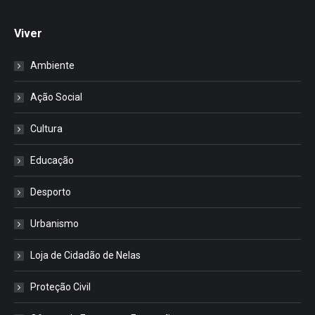
Viver
Ambiente
Ação Social
Cultura
Educação
Desporto
Urbanismo
Loja de Cidadão de Nelas
Proteção Civil