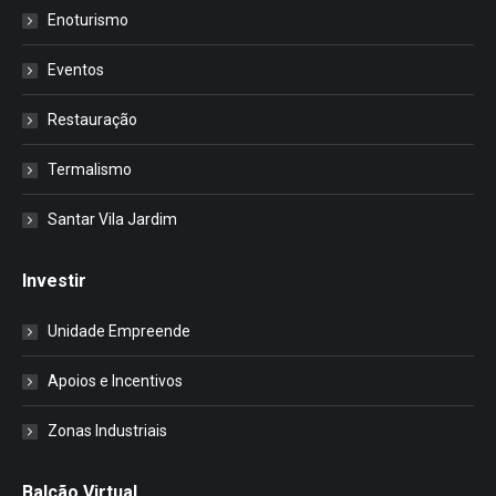
Enoturismo
Eventos
Restauração
Termalismo
Santar Vila Jardim
Investir
Unidade Empreende
Apoios e Incentivos
Zonas Industriais
Balcão Virtual