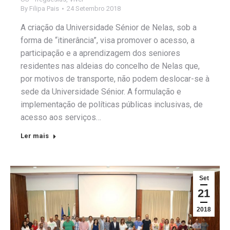
By
Filipa Pais
24 Setembro 2018
A criação da Universidade Sénior de Nelas, sob a
forma de “itinerância”, visa promover o acesso, a
participação e a aprendizagem dos seniores
residentes nas aldeias do concelho de Nelas que,
por motivos de transporte, não podem deslocar-se à
sede da Universidade Sénior. A formulação e
implementação de políticas públicas inclusivas, de
acesso aos serviços…
Ler mais
Set
21
2018