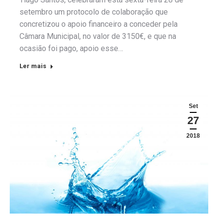
setembro um protocolo de colaboração que
concretizou o apoio financeiro a conceder pela
Câmara Municipal, no valor de 3150€, e que na
ocasião foi pago, apoio esse…
Ler mais
Set
27
2018