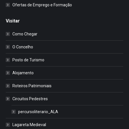
Ofertas de Emprego e Formação
Visitar
Como Chegar
O Concelho
Posto de Turismo
Alojamento
Roteiros Patrimoniais
Circuitos Pedestres
percursoliterario_ALA
Lagareta Medieval