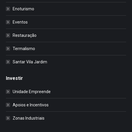
Enoturismo
Eventos
Restauração
Termalismo
Santar Vila Jardim
Investir
Unidade Empreende
Apoios e Incentivos
Zonas Industriais