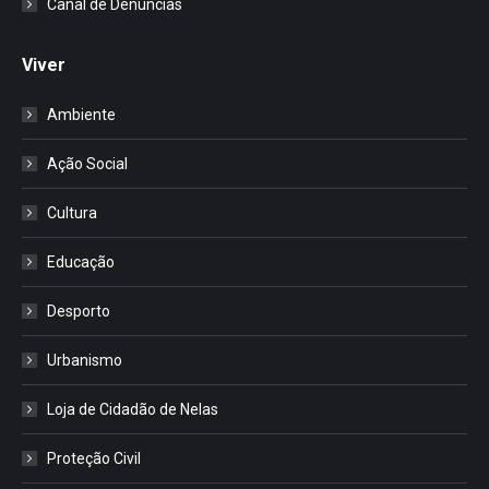
Canal de Denúncias
Viver
Ambiente
Ação Social
Cultura
Educação
Desporto
Urbanismo
Loja de Cidadão de Nelas
Proteção Civil