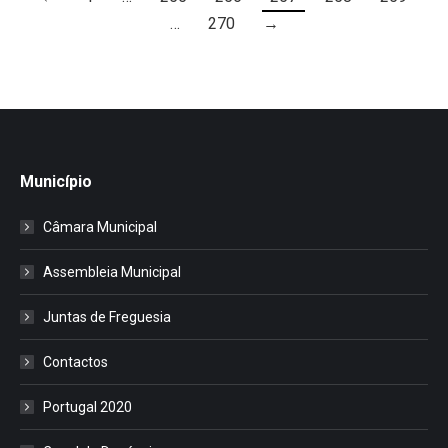
…
270
→
Município
Câmara Municipal
Assembleia Municipal
Juntas de Freguesia
Contactos
Portugal 2020