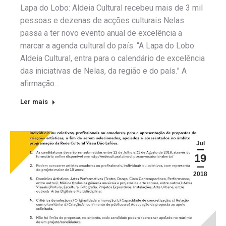
Lapa do Lobo: Aldeia Cultural recebeu mais de 3 mil
pessoas e dezenas de acções culturais Nelas
passa a ter novo evento anual de excelência a
marcar a agenda cultural do país. “A Lapa do Lobo:
Aldeia Cultural, entra para o calendário de excelência
das iniciativas de Nelas, da região e do país.” A
afirmação…
Ler mais
Jul
19
2018