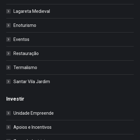
Lagareta Medieval
Enoturismo
Eventos
Restauração
Termalismo
Santar Vila Jardim
Investir
Unidade Empreende
Apoios e Incentivos