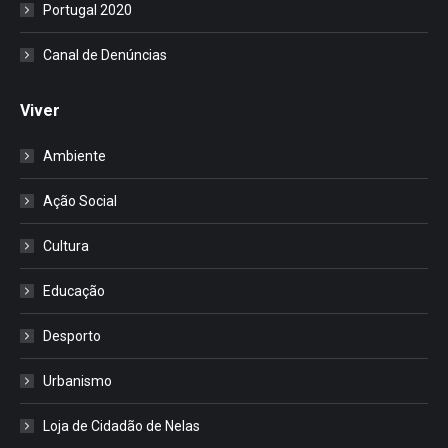
Portugal 2020
Canal de Denúncias
Viver
Ambiente
Ação Social
Cultura
Educação
Desporto
Urbanismo
Loja de Cidadão de Nelas