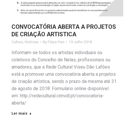
CONVOCATÓRIA ABERTA A PROJETOS
DE CRIAÇÃO ARTISTICA
Cultura
,
Notícias
By
Filipa Pais
19 Julho 2018
Informam-se todos os artistas individuais ou
coletivos do Concelho de Nelas, profissionais ou
amadores, que a Rede Cultural Viseu Dão Lafões
está a promover uma convocatória aberta a projetos
de criação artística, sendo o prazo da mesma até 31
de agosto de 2018. Formulário online disponível
em: http://redecultural.cimvdl.pt/convocatoria-
aberta/
Ler mais