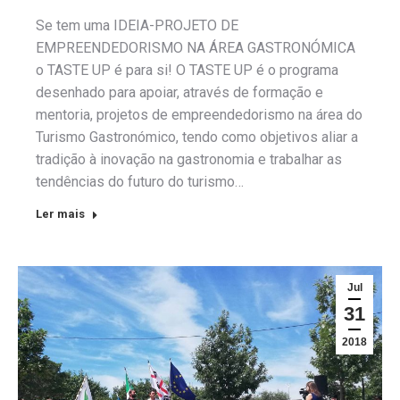
Se tem uma IDEIA-PROJETO DE
EMPREENDEDORISMO NA ÁREA GASTRONÓMICA
o TASTE UP é para si! O TASTE UP é o programa
desenhado para apoiar, através de formação e
mentoria, projetos de empreendedorismo na área do
Turismo Gastronómico, tendo como objetivos aliar a
tradição à inovação na gastronomia e trabalhar as
tendências do futuro do turismo…
Ler mais
Jul
31
2018