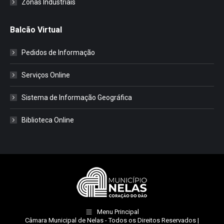
Zonas Industriais
Balcão Virtual
Pedidos de Informação
Serviços Online
Sistema de Informação Geográfica
Biblioteca Online
Menu Principal
Câmara Municipal de Nelas
- Todos os Direitos Reservados |