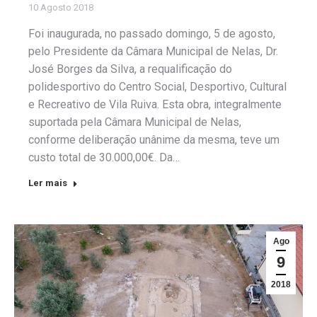
10 Agosto 2018
Foi inaugurada, no passado domingo, 5 de agosto,
pelo Presidente da Câmara Municipal de Nelas, Dr.
José Borges da Silva, a requalificação do
polidesportivo do Centro Social, Desportivo, Cultural
e Recreativo de Vila Ruiva. Esta obra, integralmente
suportada pela Câmara Municipal de Nelas,
conforme deliberação unânime da mesma, teve um
custo total de 30.000,00€. Da…
Ler mais
Ago
9
2018