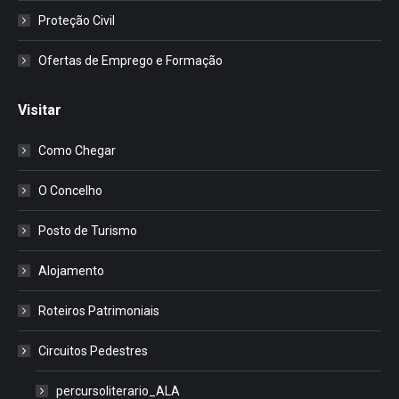
Proteção Civil
Ofertas de Emprego e Formação
Visitar
Como Chegar
O Concelho
Posto de Turismo
Alojamento
Roteiros Patrimoniais
Circuitos Pedestres
percursoliterario_ALA