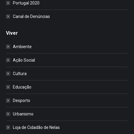
Portugal 2020
Canal de Denúncias
Viver
Ambiente
Ação Social
Cultura
Educação
Desporto
Urbanismo
Loja de Cidadão de Nelas