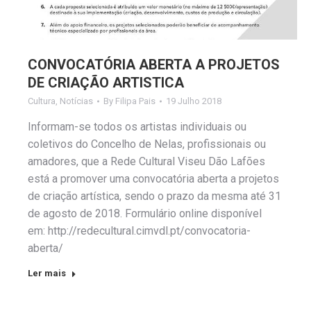
CONVOCATÓRIA ABERTA A PROJETOS
DE CRIAÇÃO ARTISTICA
Cultura
,
Notícias
By
Filipa Pais
19 Julho 2018
Informam-se todos os artistas individuais ou
coletivos do Concelho de Nelas, profissionais ou
amadores, que a Rede Cultural Viseu Dão Lafões
está a promover uma convocatória aberta a projetos
de criação artística, sendo o prazo da mesma até 31
de agosto de 2018. Formulário online disponível
em: http://redecultural.cimvdl.pt/convocatoria-
aberta/
Ler mais