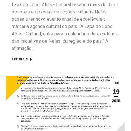
Lapa do Lobo: Aldeia Cultural recebeu mais de 3 mil
pessoas e dezenas de acções culturais Nelas
passa a ter novo evento anual de excelência a
marcar a agenda cultural do país. “A Lapa do Lobo:
Aldeia Cultural, entra para o calendário de excelência
das iniciativas de Nelas, da região e do país.” A
afirmação…
Ler mais
Jul
19
2018