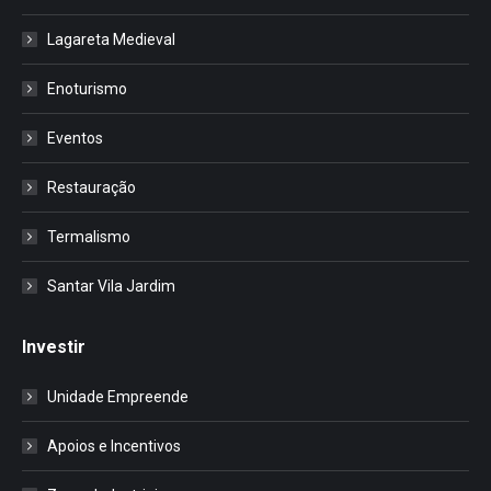
Lagareta Medieval
Enoturismo
Eventos
Restauração
Termalismo
Santar Vila Jardim
Investir
Unidade Empreende
Apoios e Incentivos