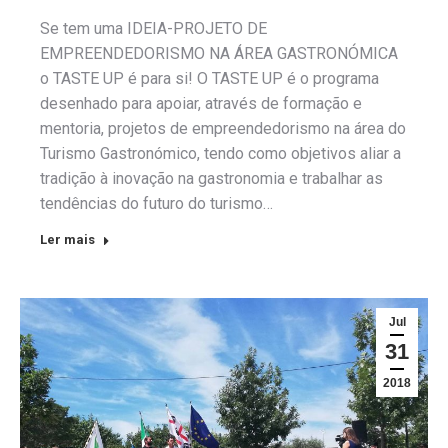
Se tem uma IDEIA-PROJETO DE
EMPREENDEDORISMO NA ÁREA GASTRONÓMICA
o TASTE UP é para si! O TASTE UP é o programa
desenhado para apoiar, através de formação e
mentoria, projetos de empreendedorismo na área do
Turismo Gastronómico, tendo como objetivos aliar a
tradição à inovação na gastronomia e trabalhar as
tendências do futuro do turismo…
Ler mais
Jul
31
2018