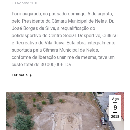
10 Agosto 2018
Foi inaugurada, no passado domingo, 5 de agosto,
pelo Presidente da Câmara Municipal de Nelas, Dr.
José Borges da Silva, a requalificação do
polidesportivo do Centro Social, Desportivo, Cultural
e Recreativo de Vila Ruiva. Esta obra, integralmente
suportada pela Câmara Municipal de Nelas,
conforme deliberação unânime da mesma, teve um
custo total de 30.000,00€. Da…
Ler mais
Ago
9
2018