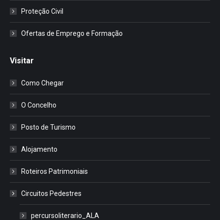
Proteção Civil
Ofertas de Emprego e Formação
Visitar
Como Chegar
O Concelho
Posto de Turismo
Alojamento
Roteiros Patrimoniais
Circuitos Pedestres
percursoliterario_ALA