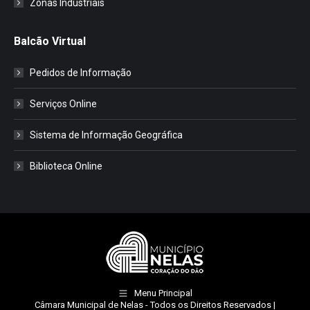
Zonas Industriais
Balcão Virtual
Pedidos de Informação
Serviços Online
Sistema de Informação Geográfica
Biblioteca Online
Menu Principal
Câmara Municipal de Nelas
- Todos os Direitos Reservados |