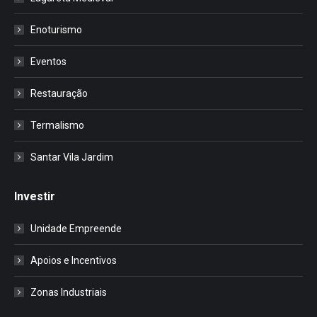
Enoturismo
Eventos
Restauração
Termalismo
Santar Vila Jardim
Investir
Unidade Empreende
Apoios e Incentivos
Zonas Industriais