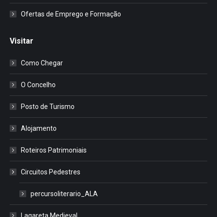
Ofertas de Emprego e Formação
Visitar
Como Chegar
O Concelho
Posto de Turismo
Alojamento
Roteiros Patrimoniais
Circuitos Pedestres
percursoliterario_ALA
Lagareta Medieval