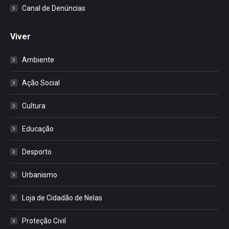
Canal de Denúncias
Viver
Ambiente
Ação Social
Cultura
Educação
Desporto
Urbanismo
Loja de Cidadão de Nelas
Proteção Civil