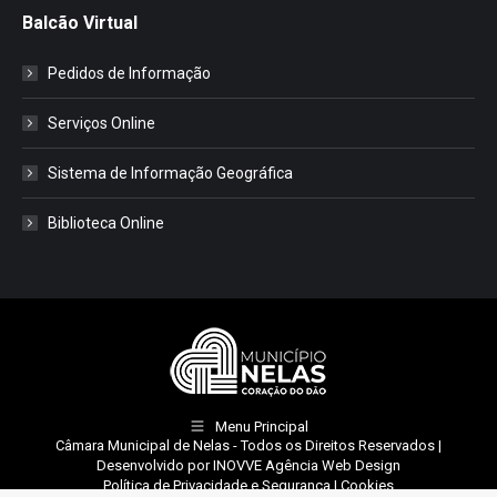
Balcão Virtual
Pedidos de Informação
Serviços Online
Sistema de Informação Geográfica
Biblioteca Online
Menu Principal
Câmara Municipal de Nelas
- Todos os Direitos Reservados |
Desenvolvido por
INOVVE Agência Web Design
Política de Privacidade e Segurança
|
Cookies