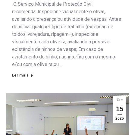
O Serviço Municipal de Proteção Civil
recomenda: Inspecione visualmente o olival,
avaliando a presença ou atividade de vespas; Antes
de iniciar qualquer tipo de trabalho (extensão de
toldos, varejadura, ripagem…), inspecione
visualmente cada oliveira, avaliando a possível
existência de ninhos de vespa; Em caso de
avistamento de ninho, não interfira com o mesmo
e/ou com a oliveira ou…
Ler mais
Out
15
2025