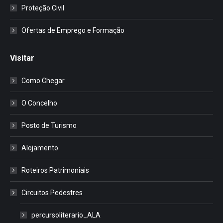
Proteção Civil
Ofertas de Emprego e Formação
Visitar
Como Chegar
O Concelho
Posto de Turismo
Alojamento
Roteiros Patrimoniais
Circuitos Pedestres
percursoliterario_ALA