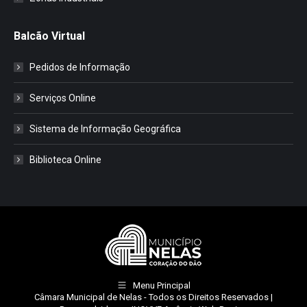
Balcão Virtual
Pedidos de Informação
Serviços Online
Sistema de Informação Geográfica
Biblioteca Online
Menu Principal
Câmara Municipal de Nelas
- Todos os Direitos Reservados |