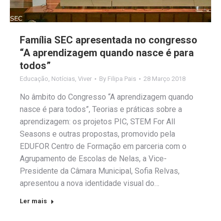
Família SEC apresentada no congresso
“A aprendizagem quando nasce é para
todos”
Educação
,
Notícias
,
Viver
By
Filipa Pais
28 Março 2018
No âmbito do Congresso “A aprendizagem quando
nasce é para todos”, Teorias e práticas sobre a
aprendizagem: os projetos PIC, STEM For All
Seasons e outras propostas, promovido pela
EDUFOR Centro de Formação em parceria com o
Agrupamento de Escolas de Nelas, a Vice-
Presidente da Câmara Municipal, Sofia Relvas,
apresentou a nova identidade visual do…
Ler mais