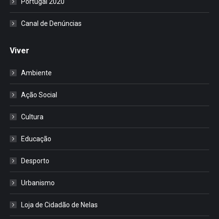
Portugal 2020
Canal de Denúncias
Viver
Ambiente
Ação Social
Cultura
Educação
Desporto
Urbanismo
Loja de Cidadão de Nelas