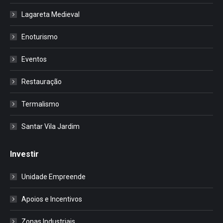
Lagareta Medieval
Enoturismo
Eventos
Restauração
Termalismo
Santar Vila Jardim
Investir
Unidade Empreende
Apoios e Incentivos
Zonas Industriais