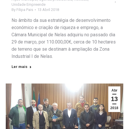
Unidade Empreende
By
Filipa Pais
13 Abril 2018
No âmbito da sua estratégia de desenvolvimento
económico e criação de riqueza e emprego, a
Câmara Municipal de Nelas adquiriu no passado dia
29 de março, por 110.000,00€, cerca de 10 hectares
de terreno que se destinam à ampliação da Zona
Industrial I de Nelas.
Ler mais
Abr
13
2018