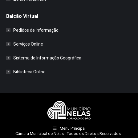
Balcão Virtual
Pedidos de Informação
Serviços Online
Sistema de Informação Geográfica
Biblioteca Online
Menu Principal
Câmara Municipal de Nelas
- Todos os Direitos Reservados |