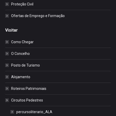
Proteção Civil
Ofertas de Emprego e Formação
Visitar
Como Chegar
O Concelho
Posto de Turismo
Alojamento
Roteiros Patrimoniais
Circuitos Pedestres
percursoliterario_ALA