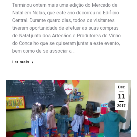
Terminou ontem mais uma edição do Mercado de
Natal em Nelas, que este ano decorreu no Edifício
Central. Durante quatro dias, todos os visitantes
tiveram oportunidade de efetuar as suas compras
de Natal junto dos Artesãos e Produtores de Vinho
do Concelho que se quiseram juntar a este evento,
bem como de se associar a…
Ler mais
Dez
11
2017