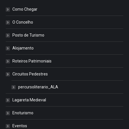
Como Chegar
O Concelho
Posto de Turismo
Alojamento
Roteiros Patrimoniais
Circuitos Pedestres
percursoliterario_ALA
Lagareta Medieval
Enoturismo
Eventos