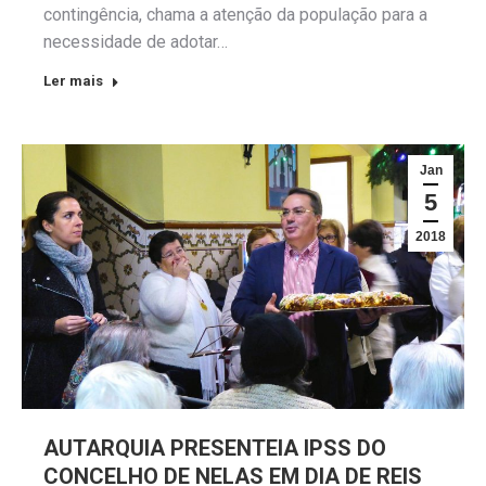
contingência, chama a atenção da população para a
necessidade de adotar…
Ler mais
Jan
5
2018
AUTARQUIA PRESENTEIA IPSS DO
CONCELHO DE NELAS EM DIA DE REIS