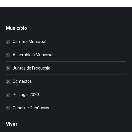
Município
Câmara Municipal
Assembleia Municipal
Juntas de Freguesia
Contactos
Portugal 2020
Canal de Denúncias
Viver