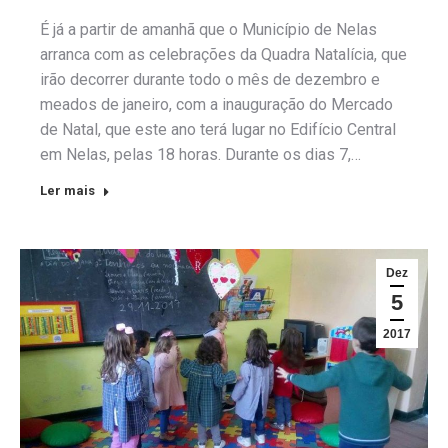
É já a partir de amanhã que o Município de Nelas
arranca com as celebrações da Quadra Natalícia, que
irão decorrer durante todo o mês de dezembro e
meados de janeiro, com a inauguração do Mercado
de Natal, que este ano terá lugar no Edifício Central
em Nelas, pelas 18 horas. Durante os dias 7,…
Ler mais
Dez
5
2017