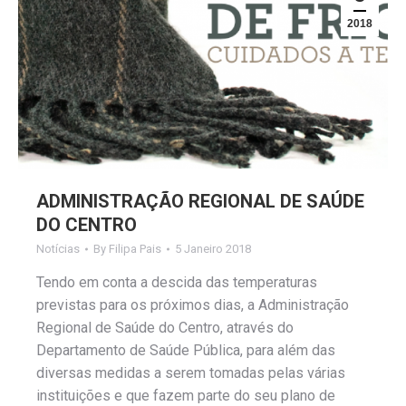
2018
ADMINISTRAÇÃO REGIONAL DE SAÚDE
DO CENTRO
Notícias
By
Filipa Pais
5 Janeiro 2018
Tendo em conta a descida das temperaturas
previstas para os próximos dias, a Administração
Regional de Saúde do Centro, através do
Departamento de Saúde Pública, para além das
diversas medidas a serem tomadas pelas várias
instituições e que fazem parte do seu plano de