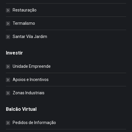
Restauração
Termalismo
Santar Vila Jardim
Investir
Unidade Empreende
Apoios e Incentivos
Zonas Industriais
Balcão Virtual
Pedidos de Informação