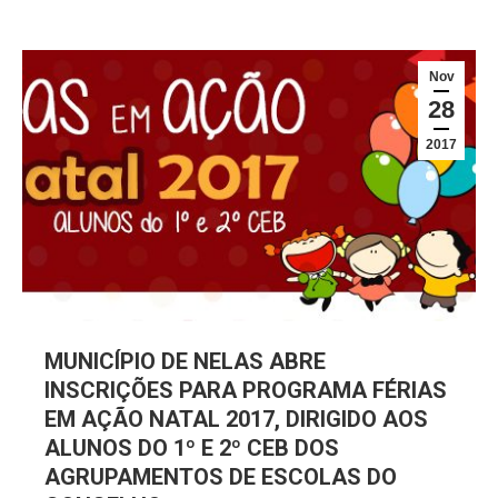
Nov
28
2017
MUNICÍPIO DE NELAS ABRE
INSCRIÇÕES PARA PROGRAMA FÉRIAS
EM AÇÃO NATAL 2017, DIRIGIDO AOS
ALUNOS DO 1º E 2º CEB DOS
AGRUPAMENTOS DE ESCOLAS DO