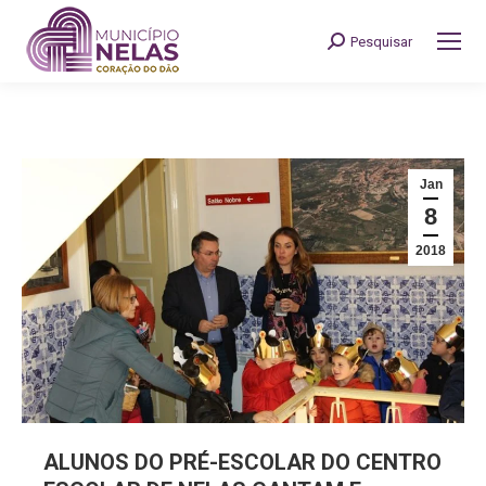
Pesquisar
Search:
Jan
8
2018
ALUNOS DO PRÉ-ESCOLAR DO CENTRO