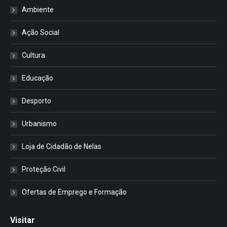
Ambiente
Ação Social
Cultura
Educação
Desporto
Urbanismo
Loja de Cidadão de Nelas
Proteção Civil
Ofertas de Emprego e Formação
Visitar