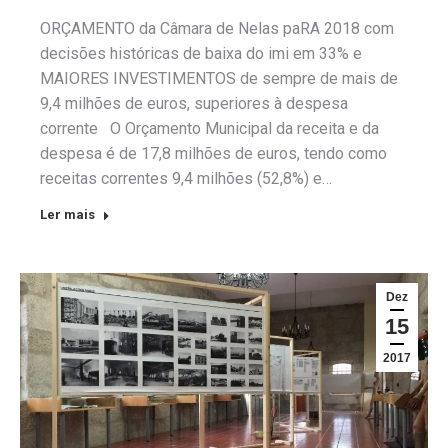
ORÇAMENTO da Câmara de Nelas paRA 2018 com
decisões históricas de baixa do imi em 33% e
MAIORES INVESTIMENTOS de sempre de mais de
9,4 milhões de euros, superiores à despesa
corrente O Orçamento Municipal da receita e da
despesa é de 17,8 milhões de euros, tendo como
receitas correntes 9,4 milhões (52,8%) e…
Ler mais
Dez
15
2017