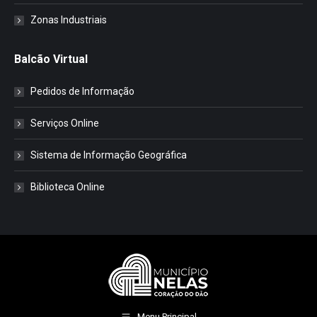
Zonas Industriais
Balcão Virtual
Pedidos de Informação
Serviços Online
Sistema de Informação Geográfica
Biblioteca Online
Menu Principal