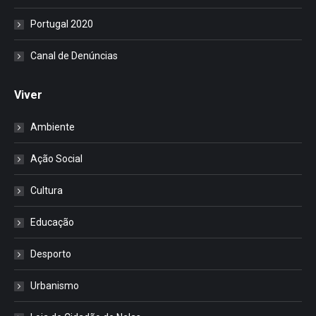
Portugal 2020
Canal de Denúncias
Viver
Ambiente
Ação Social
Cultura
Educação
Desporto
Urbanismo