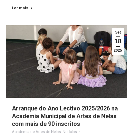
Ler mais
Set
18
2025
Arranque do Ano Lectivo 2025/2026 na
Academia Municipal de Artes de Nelas
com mais de 90 inscritos
Academia de Artes de Nelas
,
Notícias