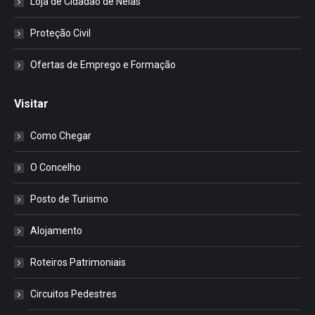
Loja de Cidadão de Nelas
Proteção Civil
Ofertas de Emprego e Formação
Visitar
Como Chegar
O Concelho
Posto de Turismo
Alojamento
Roteiros Patrimoniais
Circuitos Pedestres