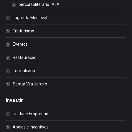
percursoliterario_ALA
Lagareta Medieval
Enoturismo
Eventos
Restauração
Termalismo
Santar Vila Jardim
Investir
Unidade Empreende
Apoios e Incentivos