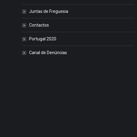
Juntas de Freguesia
Contactos
Portugal 2020
Canal de Denúncias