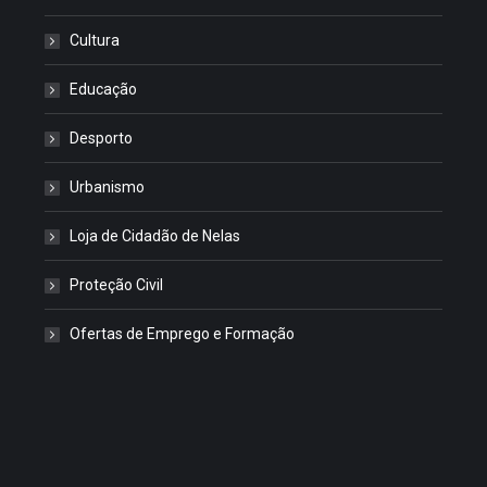
Cultura
Educação
Desporto
Urbanismo
Loja de Cidadão de Nelas
Proteção Civil
Ofertas de Emprego e Formação