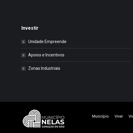
Investir
Unidade Empreende
Apoios e Incentivos
Zonas Industriais
Município
Viver
Vi