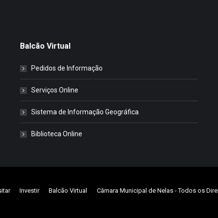
Balcão Virtual
Pedidos de Informação
Serviços Online
Sistema de Informação Geográfica
Biblioteca Online
sitar
Investir
Balcão Virtual
Câmara Municipal de Nelas
- Todos os Dire