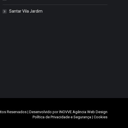
Santar Vila Jardim
itos Reservados | Desenvolvido por
INOVVE Agência Web Design
Política de Privacidade e Segurança
|
Cookies