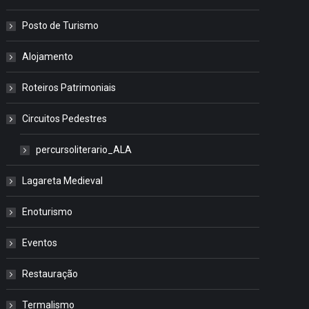
Posto de Turismo
Alojamento
Roteiros Patrimoniais
Circuitos Pedestres
percursoliterario_ALA
Lagareta Medieval
Enoturismo
Eventos
Restauração
Termalismo