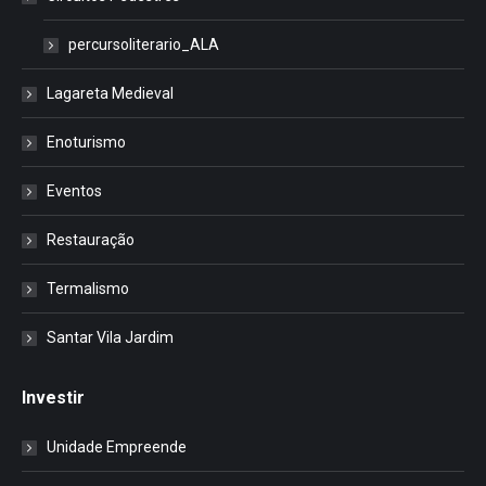
percursoliterario_ALA
Lagareta Medieval
Enoturismo
Eventos
Restauração
Termalismo
Santar Vila Jardim
Investir
Unidade Empreende