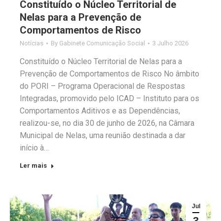
Constituído o Núcleo Territorial de
Nelas para a Prevenção de
Comportamentos de Risco
Notícias
By
Gabinete Comunicação Social
3 Julho 2026
Constituído o Núcleo Territorial de Nelas para a
Prevenção de Comportamentos de Risco No âmbito
do PORI – Programa Operacional de Respostas
Integradas, promovido pelo ICAD – Instituto para os
Comportamentos Aditivos e as Dependências,
realizou-se, no dia 30 de junho de 2026, na Câmara
Municipal de Nelas, uma reunião destinada a dar
início à…
Ler mais
Jul
3