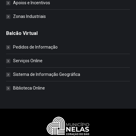
Apoios e Incentivos
Zonas Industriais
Balcão Virtual
Pedidos de Informação
Serviços Online
Sistema de Informação Geográfica
Biblioteca Online