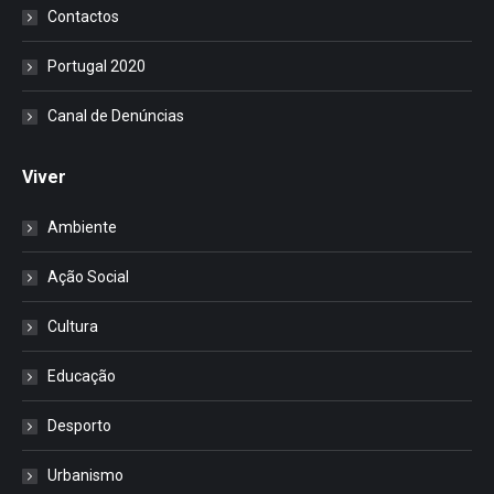
Contactos
Portugal 2020
Canal de Denúncias
Viver
Ambiente
Ação Social
Cultura
Educação
Desporto
Urbanismo