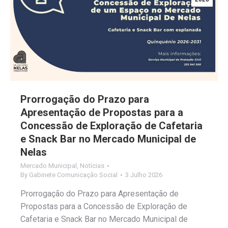
Prorrogação do Prazo para
Apresentação de Propostas para a
Concessão de Exploração de Cafetaria
e Snack Bar no Mercado Municipal de
Nelas
Mercado Municipal
,
Notícias
By
Gabinete Comunicação Social
3 Julho 2026
Prorrogação do Prazo para Apresentação de
Propostas para a Concessão de Exploração de
Cafetaria e Snack Bar no Mercado Municipal de