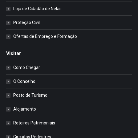
Loja de Cidadão de Nelas
Proteção Civil
Ofertas de Emprego e Formação
Visitar
Como Chegar
O Concelho
Posto de Turismo
Alojamento
Roteiros Patrimoniais
Circuitos Pedestres