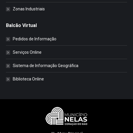
Zonas Industriais
Balcão Virtual
Pedidos de Informação
Serviços Online
Sistema de Informação Geográfica
Biblioteca Online