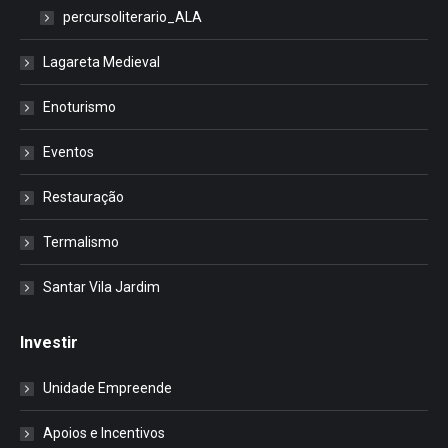
percursoliterario_ALA
Lagareta Medieval
Enoturismo
Eventos
Restauração
Termalismo
Santar Vila Jardim
Investir
Unidade Empreende
Apoios e Incentivos