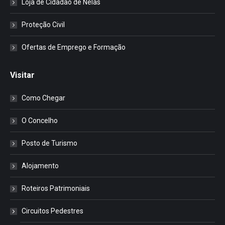
Loja de Cidadão de Nelas
Proteção Civil
Ofertas de Emprego e Formação
Visitar
Como Chegar
O Concelho
Posto de Turismo
Alojamento
Roteiros Patrimoniais
Circuitos Pedestres