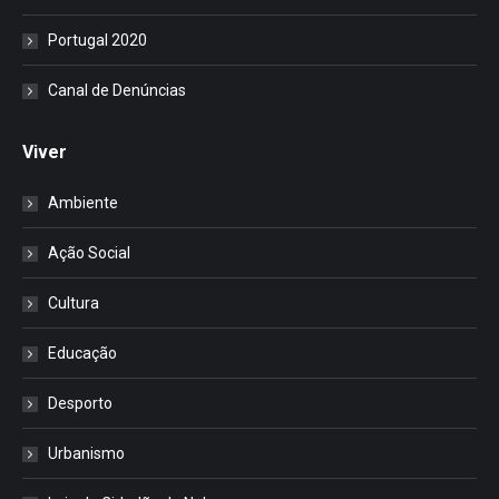
Portugal 2020
Canal de Denúncias
Viver
Ambiente
Ação Social
Cultura
Educação
Desporto
Urbanismo